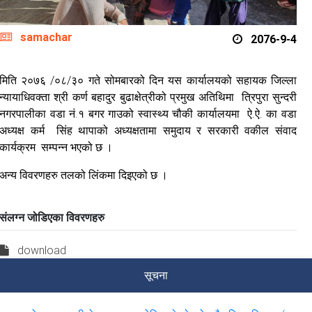
samachar
2076-9-4
मिति २०७६ /०८/३० गते सोमबारको दिन यस कार्यालयको सहायक जिल्ला
न्यायाधिवक्ता श्री कर्ण बहादुर बुढाक्षेत्रीको प्रमुख अतिथिमा त्रिपुरा सुन्दरी
नगरपालीका वडा नं.१ बगर गाउको स्वास्थ्य चौकी कार्यालयमा ऐ.ऐ. का वडा
अध्यक्ष कर्म सिंह थापाको अध्यक्षतामा समुदाय र सरकारी वकील संवाद
कार्यक्रम सम्पन्न भएको छ ।
अन्य विवरणहरु तलको लिंकमा दिइएको छ ।
संलग्न जोडिएका विवरणहरु
download
सूचना