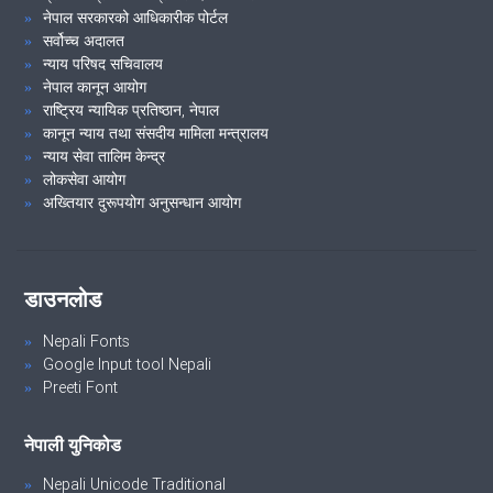
नेपाल सरकारको आधिकारीक पोर्टल
सर्वोच्च अदालत
न्याय परिषद सचिवालय
नेपाल कानून आयोग
राष्ट्रिय न्यायिक प्रतिष्ठान, नेपाल
कानून न्याय तथा संसदीय मामिला मन्त्रालय
न्याय सेवा तालिम केन्द्र
लोकसेवा आयोग
अख्तियार दुरूपयोग अनुसन्धान आयोग
डाउनलोड
Nepali Fonts
Google Input tool Nepali
Preeti Font
नेपाली युनिकोड
Nepali Unicode Traditional