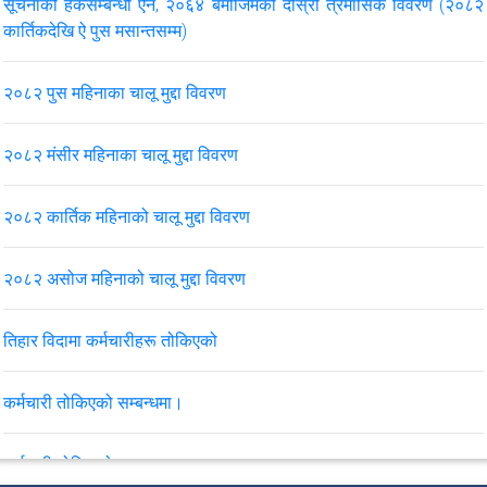
सूचनाको हकसम्बन्धी ऐन, २०६४ बमोजिमको दोस्रो त्रैमासिक विवरण (२०८२
कार्तिकदेखि ऐ पुस मसान्तसम्म)
२०८२ पुस महिनाका चालू मुद्दा विवरण
२०८२ मंसीर महिनाका चालू मुद्दा विवरण
२०८२ कार्तिक महिनाको चालू मुद्दा विवरण
२०८२ असोज महिनाको चालू मुद्दा विवरण
तिहार विदामा कर्मचारीहरू तोकिएको
कर्मचारी तोकिएको सम्बन्धमा।
कर्मचारी तोकिएको सम्बन्धमा।