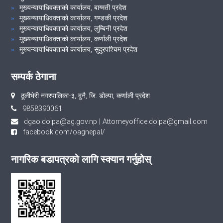
मुख्यन्यायाधिवक्ताको कार्यालय, बाग्मती प्रदेश
मुख्यन्यायाधिवक्ताको कार्यालय, गण्डकी प्रदेश
मुख्यन्यायाधिवक्ताको कार्यालय, लुम्बिनी प्रदेश
मुख्यन्यायाधिवक्ताको कार्यालय, कर्णाली प्रदेश
मुख्यन्यायाधिवक्ताको कार्यालय, सुदुरपश्चिम प्रदेश
सम्पर्क ठेगाना
ठूलीभेरी नगरपालिका-३, दुनै, जि. डोल्पा, कर्णाली प्रदेश
9858390061
dgao.dolpa@ag.gov.np
|
Attorneyoffice.dolpa@gmail.com
facebook.com/oagnepal/
नागरिक बडापत्रको लागि स्क्यान गर्नुहोस्