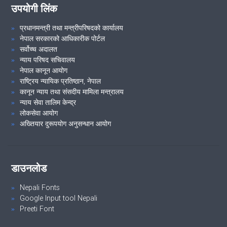
उपयोगी लिंक
प्रधानमन्त्री तथा मन्त्रीपरिषदको कार्यालय
नेपाल सरकारको आधिकारीक पोर्टल
सर्वोच्च अदालत
न्याय परिषद सचिवालय
नेपाल कानून आयोग
राष्ट्रिय न्यायिक प्रतिष्ठान, नेपाल
कानून न्याय तथा संसदीय मामिला मन्त्रालय
न्याय सेवा तालिम केन्द्र
लोकसेवा आयोग
अख्तियार दुरूपयोग अनुसन्धान आयोग
डाउनलोड
Nepali Fonts
Google Input tool Nepali
Preeti Font