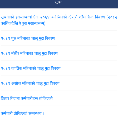
सूचना
सूचनाको हकसम्बन्धी ऐन, २०६४ बमोजिमको दोस्रो त्रैमासिक विवरण (२०८२
कार्तिकदेखि ऐ पुस मसान्तसम्म)
२०८२ पुस महिनाका चालू मुद्दा विवरण
२०८२ मंसीर महिनाका चालू मुद्दा विवरण
२०८२ कार्तिक महिनाको चालू मुद्दा विवरण
२०८२ असोज महिनाको चालू मुद्दा विवरण
तिहार विदामा कर्मचारीहरू तोकिएको
कर्मचारी तोकिएको सम्बन्धमा।