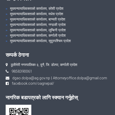
मुख्यन्यायाधिवक्ताको कार्यालय, कोशी प्रदेश
मुख्यन्यायाधिवक्ताको कार्यालय, मधेस प्रदेश
मुख्यन्यायाधिवक्ताको कार्यालय, बाग्मती प्रदेश
मुख्यन्यायाधिवक्ताको कार्यालय, गण्डकी प्रदेश
मुख्यन्यायाधिवक्ताको कार्यालय, लुम्बिनी प्रदेश
मुख्यन्यायाधिवक्ताको कार्यालय, कर्णाली प्रदेश
मुख्यन्यायाधिवक्ताको कार्यालय, सुदुरपश्चिम प्रदेश
सम्पर्क ठेगाना
ठूलीभेरी नगरपालिका-३, दुनै, जि. डोल्पा, कर्णाली प्रदेश
9858390061
dgao.dolpa@ag.gov.np
|
Attorneyoffice.dolpa@gmail.com
facebook.com/oagnepal/
नागरिक बडापत्रको लागि स्क्यान गर्नुहोस्