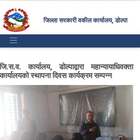
जिल्ला सरकारी वकील कार्यालय, डोल्पा
जि.स.व. कार्यालय, डोल्पाद्वारा महान्यायाधिवक्ता
कार्यालयको स्थापना दिवस कार्यक्रम सम्पन्न