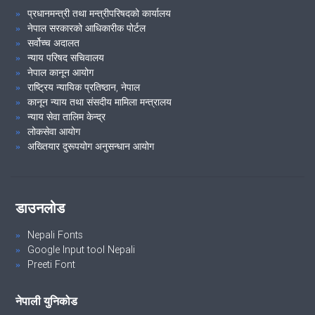
प्रधानमन्त्री तथा मन्त्रीपरिषदको कार्यालय
नेपाल सरकारको आधिकारीक पोर्टल
सर्वोच्च अदालत
न्याय परिषद सचिवालय
नेपाल कानून आयोग
राष्ट्रिय न्यायिक प्रतिष्ठान, नेपाल
कानून न्याय तथा संसदीय मामिला मन्त्रालय
न्याय सेवा तालिम केन्द्र
लोकसेवा आयोग
अख्तियार दुरूपयोग अनुसन्धान आयोग
डाउनलोड
Nepali Fonts
Google Input tool Nepali
Preeti Font
नेपाली युनिकोड