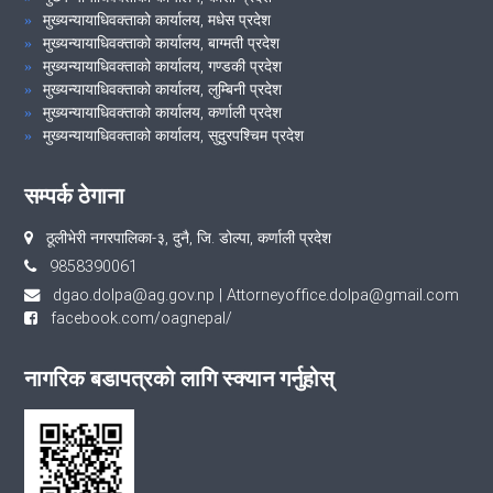
मुख्यन्यायाधिवक्ताको कार्यालय, मधेस प्रदेश
मुख्यन्यायाधिवक्ताको कार्यालय, बाग्मती प्रदेश
मुख्यन्यायाधिवक्ताको कार्यालय, गण्डकी प्रदेश
मुख्यन्यायाधिवक्ताको कार्यालय, लुम्बिनी प्रदेश
मुख्यन्यायाधिवक्ताको कार्यालय, कर्णाली प्रदेश
मुख्यन्यायाधिवक्ताको कार्यालय, सुदुरपश्चिम प्रदेश
सम्पर्क ठेगाना
ठूलीभेरी नगरपालिका-३, दुनै, जि. डोल्पा, कर्णाली प्रदेश
9858390061
dgao.dolpa@ag.gov.np
|
Attorneyoffice.dolpa@gmail.com
facebook.com/oagnepal/
नागरिक बडापत्रको लागि स्क्यान गर्नुहोस्