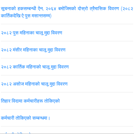
सूचनाको हकसम्बन्धी ऐन, २०६४ बमोजिमको दोस्रो त्रैमासिक विवरण (२०८२
कार्तिकदेखि ऐ पुस मसान्तसम्म)
२०८२ पुस महिनाका चालू मुद्दा विवरण
२०८२ मंसीर महिनाका चालू मुद्दा विवरण
२०८२ कार्तिक महिनाको चालू मुद्दा विवरण
२०८२ असोज महिनाको चालू मुद्दा विवरण
तिहार विदामा कर्मचारीहरू तोकिएको
कर्मचारी तोकिएको सम्बन्धमा।