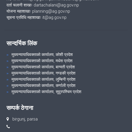
दर्ता चलानी शाखाः dartachalani@ag.gov.np
योजना महाशाखाः planning@ag.gov.np
सूचना प्रविधि महाशाखाः it@ag.gov.np
सान्दर्भिक लिंक
मुख्यन्यायाधिवक्ताको कार्यालय, कोशी प्रदेश
मुख्यन्यायाधिवक्ताको कार्यालय, मधेस प्रदेश
मुख्यन्यायाधिवक्ताको कार्यालय, बाग्मती प्रदेश
मुख्यन्यायाधिवक्ताको कार्यालय, गण्डकी प्रदेश
मुख्यन्यायाधिवक्ताको कार्यालय, लुम्बिनी प्रदेश
मुख्यन्यायाधिवक्ताको कार्यालय, कर्णाली प्रदेश
मुख्यन्यायाधिवक्ताको कार्यालय, सुदुरपश्चिम प्रदेश
सम्पर्क ठेगाना
birgunj, parsa