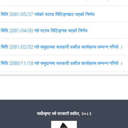
समन्वय समितिको बैठक सम्पन्न भई देहाय बमोजिम विषयमा छलफल र निर्णय
गरियो ।
मिति 2081/05/27 गतेको स्टाफ मिटिङ्गबाट भएको निर्णय
ई हाजिरी जडान सम्बन्धमा ।
मिति 2081/04/30 गते स्टाफ मिटिङ्गमा भएको निर्णय
मिति 2081/02/32 गते समुदायमा सरकारी वकील कार्यक्रम सम्पन्न गरियो ।
VIEW ALL
मिति 2080/11/18 गते समुदायमा सरकारी वकील कार्यक्रम सम्पन्न गरियो ।
मिति 2080/10/12 गते समुदायमा सरकारी वकील कार्यक्रम सम्पन्न गरियो ।
मिति 2080/09/06 गते समुदायमा सरकारी वकील कार्यक्रम सम्पन्न गरियो ।
मिति 2080/09/03 गते समुदायमा सरकारी वकील कार्यक्रम सम्पन्न गरियो ।
सर्वोत्कृष्ट वर्ष सरकारी वकील, २०८२