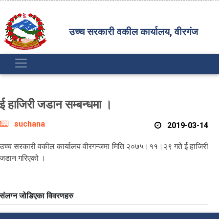
उच्च सरकारी वकील कार्यालय, वीरगंज
ई हाजिरी जडान सम्बन्धमा ।
suchana
2019-03-14
उच्च सरकारी वकील कार्यालय वीरगन्जमा मिति २०७५।११।२९ गते ई हाजिरी
जडान गरिएको ।
संलग्न जोडिएका विवरणहरु