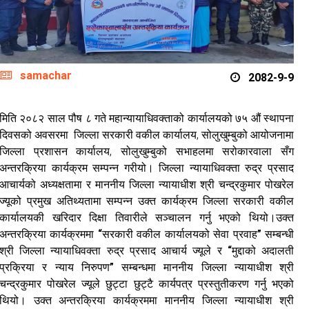
samachar
2082-9-9
मिति २०८२ साल पौष ८ गते महान्यायाधिवक्ताको कार्यालयको ७५ औं स्थापना
दिवसको अवसरमा जिल्ला सरकारी वकील कार्यालय, सोलुखुम्बुको आयोजनामा
जिल्ला प्रशासन कार्यालय, सोलुखुम्बुको सभाहलमा सरोकारवाला सँग
अन्तरक्रिया कार्यक्रम सम्पन्न गरीयो। जिल्ला न्यायाधिवक्ता रुद्र प्रसाद
आचार्यको अध्यक्षतामा र माननीय जिल्ला न्यायाधीश श्री चन्द्रकुमार पोखरेल
ज्यूको प्रमुख अतिथ्यतामा सम्पन्न उक्त कार्यक्रम जिल्ला सरकारी वकील
कार्यालयकी खरिदार दिक्षा तिवारीले सञ्चालन गर्नु भएको थियो।उक्त
अन्तरक्रिया कार्यक्रममा
“सरकारी वकील कार्यालयको सेवा प्रवाह”
सम्बन्धी
श्री जिल्ला न्यायाधिवक्ता रुद्र प्रसाद आचार्य ज्यूले र
“मुद्दाको अदालती
प्रक्रिया र न्याय निरुपण”
सम्बन्धमा माननीय जिल्ला न्यायाधीश श्री
चन्द्रकुमार पोखरेल ज्यूले छुट्टा छुट्टै कार्यपत्र प्रस्तुतीकरण गर्नु भएको
थियो। उक्त अन्तरक्रिया कार्यक्रममा माननीय जिल्ला न्यायाधीश श्री