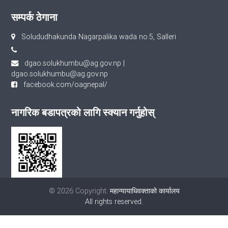
सम्पर्क ठेगाना
Solududhakunda Nagarpalika wada no.5, Salleri
dgao.solukhumbu@ag.gov.np
|
dgao.solukhumbu@ag.gov.np
facebook.com/oagnepal/
नागरिक बडापत्रको लागि स्क्यान गर्नुहोस्
© 2026 Copyright:
महान्यायाधिवक्ताको कार्यालय
All rights reserved.