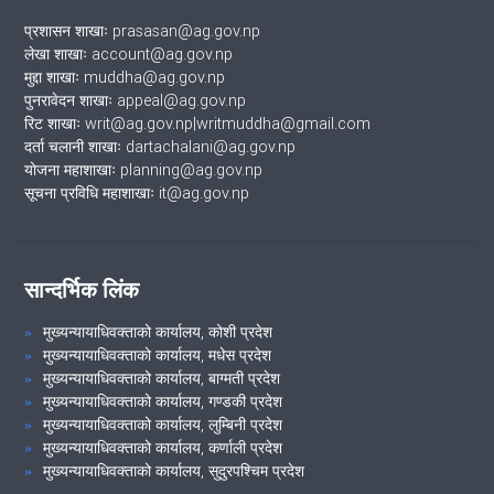
प्रशासन शाखाः prasasan@ag.gov.np
लेखा शाखाः account@ag.gov.np
मुद्दा शाखाः muddha@ag.gov.np
पुनरावेदन शाखाः appeal@ag.gov.np
रिट शाखाः writ@ag.gov.np|writmuddha@gmail.com
दर्ता चलानी शाखाः dartachalani@ag.gov.np
योजना महाशाखाः planning@ag.gov.np
सूचना प्रविधि महाशाखाः it@ag.gov.np
सान्दर्भिक लिंक
मुख्यन्यायाधिवक्ताको कार्यालय, कोशी प्रदेश
मुख्यन्यायाधिवक्ताको कार्यालय, मधेस प्रदेश
मुख्यन्यायाधिवक्ताको कार्यालय, बाग्मती प्रदेश
मुख्यन्यायाधिवक्ताको कार्यालय, गण्डकी प्रदेश
मुख्यन्यायाधिवक्ताको कार्यालय, लुम्बिनी प्रदेश
मुख्यन्यायाधिवक्ताको कार्यालय, कर्णाली प्रदेश
मुख्यन्यायाधिवक्ताको कार्यालय, सुदुरपश्चिम प्रदेश