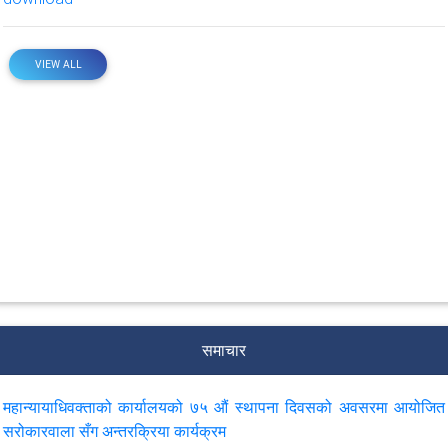
VIEW ALL
समाचार
महान्यायाधिवक्ताको कार्यालयको ७५ औं स्थापना दिवसको अवसरमा आयोजित
सरोकारवाला सँग अन्तरक्रिया कार्यक्रम