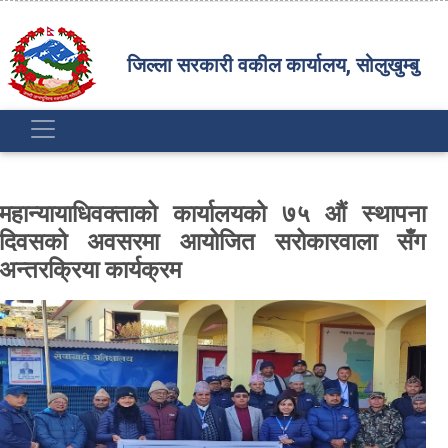
जिल्ला सरकारी वकील कार्यालय, सोलुखुम्बु
महान्यायाधिवक्ताको कार्यालयको ७५ औं स्थापना
दिवसको अवसरमा आयोजित सरोकारवाला सँग
अन्तरक्रिया कार्यक्रम