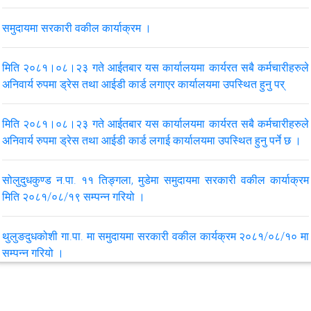
समुदायमा सरकारी वकील कार्याक्रम ।
मिति २०८१।०८।२३ गते आईतबार यस कार्यालयमा कार्यरत सबै कर्मचारीहरुले
अनिवार्य रुपमा ड्रेस तथा आईडी कार्ड लगाएर कार्यालयमा उपस्थित हुनु पर्
मिति २०८१।०८।२३ गते आईतबार यस कार्यालयमा कार्यरत सबै कर्मचारीहरुले
अनिवार्य रुपमा ड्रेस तथा आईडी कार्ड लगाई कार्यालयमा उपस्थित हुनु पर्ने छ ।
सोलुदुधकुण्ड न.पा. ११ तिङ्गला, मुडेमा समुदायमा सरकारी वकील कार्याक्रम
मिति २०८१/०८/१९ सम्पन्न गरियो ।
थुलुङदुधकोशी गा.पा. मा समुदायमा सरकारी वकील कार्यक्रम २०८१/०८/१० मा
सम्पन्न गरियो ।
समुदायमा सरकारी वकील