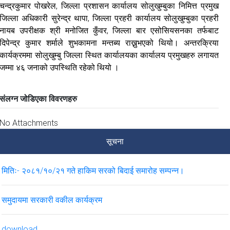
चन्द्रकुमार पोखरेल, जिल्ला प्रशासन कार्यालय सोलुखुम्बुका निमित्त प्रमुख
जिल्ला अधिकारी सुरेन्द्र थापा, जिल्ला प्रहरी कार्यालय सोलुखुम्बुका प्रहरी
नायब उपरीक्षक श्री मनोजित कुँवर, जिल्ला बार एसोसियसनका तर्फबाट
दिपेन्द्र कुमार शर्माले शुभकामना मन्तब्य राख्नुभएको थियो। अन्तरक्रिया
कार्यक्रममा सोलुखुम्बु जिल्ला स्थित कार्यालयका कार्यालय प्रमुखहरु लगायत
जम्मा ४६ जनाको उपस्थिति रहेको थियो ।
संलग्न जोडिएका विवरणहरु
No Attachments
सूचना
मितिः- २०८१/१०/२१ गते हाकिम सरको बिदाई समारोह सम्पन्न।
समुदायमा सरकारी वकील कार्यक्रम
download