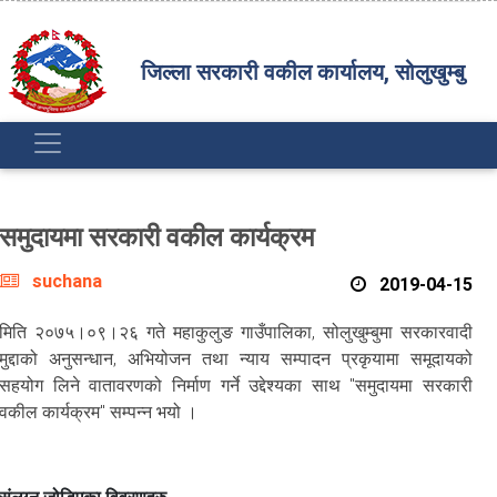
जिल्ला सरकारी वकील कार्यालय, सोलुखुम्बु
समुदायमा सरकारी वकील कार्यक्रम
suchana
2019-04-15
मिति २०७५।०९।२६ गते महाकुलुङ गाउँपालिका, सोलुखुम्बुमा सरकारवादी
मुद्दाको अनुसन्धान, अभियोजन तथा न्याय सम्पादन प्रकृयामा समूदायको
सहयोग लिने वातावरणको निर्माण गर्ने उद्देश्यका साथ "समुदायमा सरकारी
वकील कार्यक्रम" सम्पन्न भयो ।