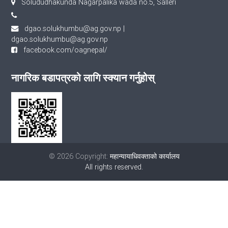
Solududhakunda Nagarpalika wada no.5, Salleri
dgao.solukhumbu@ag.gov.np
|
dgao.solukhumbu@ag.gov.np
facebook.com/oagnepal/
नागरिक बडापत्रको लागि स्क्यान गर्नुहोस्
© 2026 Copyright:
महान्यायाधिवक्ताको कार्यालय
All rights reserved.