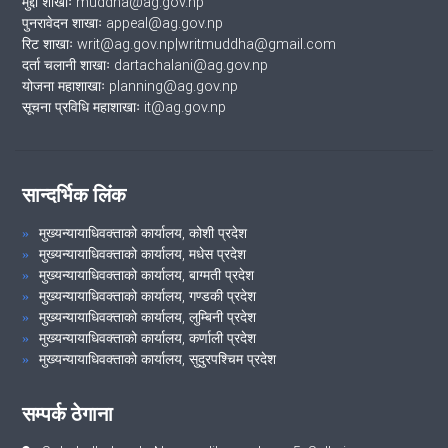
मुद्दा शाखाः muddha@ag.gov.np
पुनरावेदन शाखाः appeal@ag.gov.np
रिट शाखाः writ@ag.gov.np|writmuddha@gmail.com
दर्ता चलानी शाखाः dartachalani@ag.gov.np
योजना महाशाखाः planning@ag.gov.np
सूचना प्रविधि महाशाखाः it@ag.gov.np
सान्दर्भिक लिंक
मुख्यन्यायाधिवक्ताको कार्यालय, कोशी प्रदेश
मुख्यन्यायाधिवक्ताको कार्यालय, मधेस प्रदेश
मुख्यन्यायाधिवक्ताको कार्यालय, बाग्मती प्रदेश
मुख्यन्यायाधिवक्ताको कार्यालय, गण्डकी प्रदेश
मुख्यन्यायाधिवक्ताको कार्यालय, लुम्बिनी प्रदेश
मुख्यन्यायाधिवक्ताको कार्यालय, कर्णाली प्रदेश
मुख्यन्यायाधिवक्ताको कार्यालय, सुदुरपश्चिम प्रदेश
सम्पर्क ठेगाना