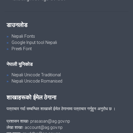
डाउनलोड
Nepali Fonts
Google Input tool Nepali
Preeti Font
नेपाली युनिकोड
Nepali Unicode Traditional
Nepali Unicode Romanised
शाखाहरूको ईमेल ठेगाना
पत्राचार गर्दा सम्बन्धित शाखाको ईमेल ठेगानामा पत्राचार गर्नुहुन अनुरोध छ ।
प्रशासन शाखाः prasasan@ag.gov.np
लेखा शाखाः account@ag.gov.np