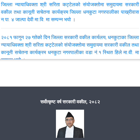
जिल्ला न्यायाधिवक्ता श्री सरिता कट्टेलको संयोजक्तोमा समुदायमा सरकारी
वकील तथा कानूनी सचेतना कार्यक्रम जिल्ला धनकुटा नगरपालीका पाख्रीवास
न.पा. ४ जाल्पा देवी मा.वि. मा सम्पन्न भयो ।
२०८१ फागुन २७ गतेको दिन जिल्ला सरकारी वकील कार्यलय, धनकुटाका जिल्ला
न्यायाधिवक्ता श्री सरिता कट्टेलको संयोजक्तोमा समुदायमा सरकारी वकील तथा
कानूनी सचेतना कार्यक्रम धनकुटा नगरपालीका वडा नं.१ स्थित हिले मा.वी. मा
सम्पन्न भयो ।
२०८० माघ १२ गते शुक्रबारको दिन जिल्ला सरकारी वकील कार्यलय, धनकुटाका
जिल्ला न्यायाधिवक्ता श्री दीपेन्द्र दनुवारको संयोजक्तोमा समुदायमा सरकारी
वकील तथा कानूनी सचेतना कार्यक्रम धनकुटा नगरपालीका वडा नं.४ स्थित वडा
कार्यालयको भवनमा सम्पन्न भयो ।
सर्वोत्कृष्ट वर्ष सरकारी वकील, २०८२
२०८० माघ ०८ गते सोमबारको दिन जिल्ला सरकारी वकील कार्यलय, धनकुटाका
जिल्ला न्यायाधिवक्ता श्री दीपेन्द्र दनुवारको संयोजक्तोमा समुदायमा सरकारी
वकील तथा कानूनी सचेतना कार्यक्रम धनकुटा नगरपालीका वडा नं.८ स्थित श्री