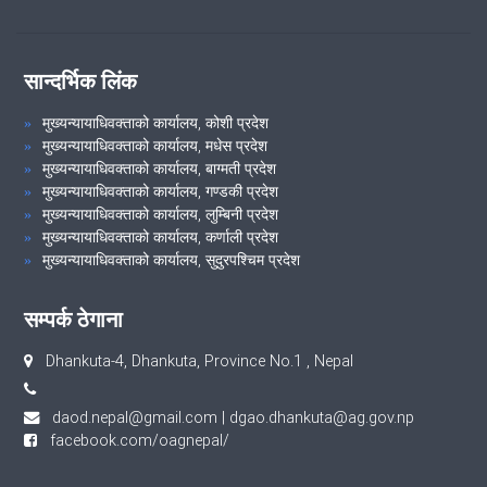
सान्दर्भिक लिंक
मुख्यन्यायाधिवक्ताको कार्यालय, कोशी प्रदेश
मुख्यन्यायाधिवक्ताको कार्यालय, मधेस प्रदेश
मुख्यन्यायाधिवक्ताको कार्यालय, बाग्मती प्रदेश
मुख्यन्यायाधिवक्ताको कार्यालय, गण्डकी प्रदेश
मुख्यन्यायाधिवक्ताको कार्यालय, लुम्बिनी प्रदेश
मुख्यन्यायाधिवक्ताको कार्यालय, कर्णाली प्रदेश
मुख्यन्यायाधिवक्ताको कार्यालय, सुदुरपश्चिम प्रदेश
सम्पर्क ठेगाना
Dhankuta-4, Dhankuta, Province No.1 , Nepal
daod.nepal@gmail.com
|
dgao.dhankuta@ag.gov.np
facebook.com/oagnepal/