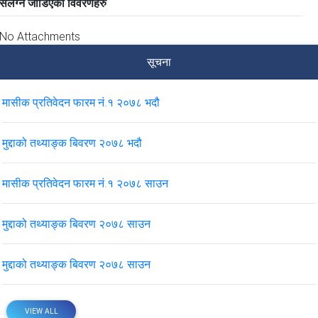
संलग्न जोडिएका विवरणहरु
No Attachments
सूचना
मासीक प्रतिवेदन फारम नं.१ २०७८ भदौ
मुद्दाको तथ्याङ्क बिवरण २०७८ भदौ
मासीक प्रतिवेदन फारम नं.१ २०७८ साउन
मुद्दाको तथ्याङ्क बिवरण २०७८ साउन
मुद्दाको तथ्याङ्क बिवरण २०७८ साउन
VIEW ALL