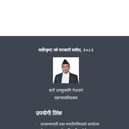
सर्वोत्कृष्ट वर्ष सरकारी वकील, २०८२
श्री अच्युतमणि नेउपाने
सहन्यायाधिवक्ता
उपयोगी लिंक
प्रधानमन्त्री तथा मन्त्रीपरिषदको कार्यालय