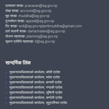
प्रशासन शाखाः prasasan@ag.gov.np
लेखा शाखाः account@ag.gov.np
मुद्दा शाखाः muddha@ag.gov.np
पुनरावेदन शाखाः appeal@ag.gov.np
रिट शाखाः writ@ag.gov.np|writmuddha@gmail.com
दर्ता चलानी शाखाः dartachalani@ag.gov.np
योजना महाशाखाः planning@ag.gov.np
सूचना प्रविधि महाशाखाः it@ag.gov.np
सान्दर्भिक लिंक
मुख्यन्यायाधिवक्ताको कार्यालय, कोशी प्रदेश
मुख्यन्यायाधिवक्ताको कार्यालय, मधेस प्रदेश
मुख्यन्यायाधिवक्ताको कार्यालय, बाग्मती प्रदेश
मुख्यन्यायाधिवक्ताको कार्यालय, गण्डकी प्रदेश
मुख्यन्यायाधिवक्ताको कार्यालय, लुम्बिनी प्रदेश
मुख्यन्यायाधिवक्ताको कार्यालय, कर्णाली प्रदेश
मुख्यन्यायाधिवक्ताको कार्यालय, सुदुरपश्चिम प्रदेश