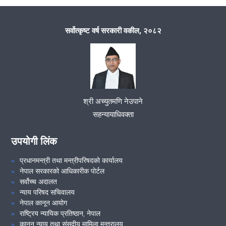
सर्वोत्कृष्ट वर्ष सरकारी वकील, २०८२
श्री अच्युतमणि नेउपाने
सहन्यायाधिवक्ता
उपयोगी लिंक
प्रधानमन्त्री तथा मन्त्रीपरिषदको कार्यालय
नेपाल सरकारको आधिकारीक पोर्टल
सर्वोच्च अदालत
न्याय परिषद सचिवालय
नेपाल कानून आयोग
राष्ट्रिय न्यायिक प्रतिष्ठान, नेपाल
कानून न्याय तथा संसदीय मामिला मन्त्रालय