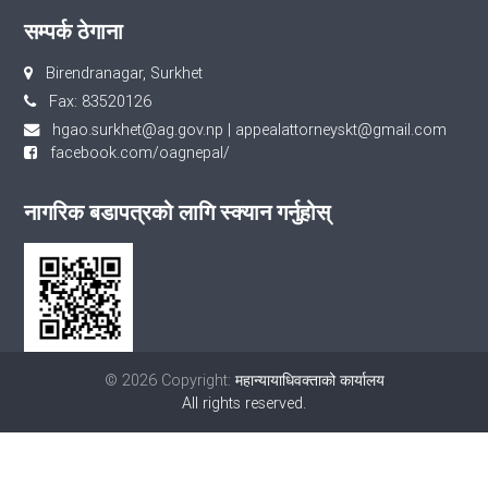
सम्पर्क ठेगाना
Birendranagar, Surkhet
Fax: 83520126
hgao.surkhet@ag.gov.np
|
appealattorneyskt@gmail.com
facebook.com/oagnepal/
नागरिक बडापत्रको लागि स्क्यान गर्नुहोस्
© 2026 Copyright:
महान्यायाधिवक्ताको कार्यालय
All rights reserved.