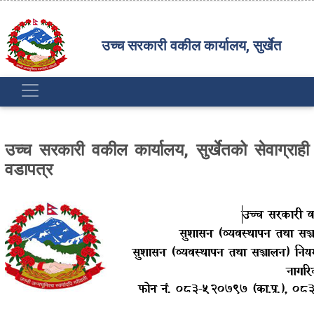
उच्च सरकारी वकील कार्यालय, सुर्खेत
उच्च सरकारी वकील कार्यालय, सुर्खेतको सेवाग्राही
वडापत्र