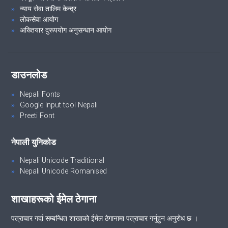
न्याय सेवा तालिम केन्द्र
लोकसेवा आयोग
अख्तियार दुरूपयोग अनुसन्धान आयोग
डाउनलोड
Nepali Fonts
Google Input tool Nepali
Preeti Font
नेपाली युनिकोड
Nepali Unicode Traditional
Nepali Unicode Romanised
शाखाहरूको ईमेल ठेगाना
पत्राचार गर्दा सम्बन्धित शाखाको ईमेल ठेगानामा पत्राचार गर्नुहुन अनुरोध छ ।