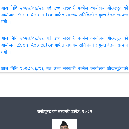
आज मिति २०७७/०६/२६ गते उच्च सरकारी वकील कार्यालय ओखलढुंगाको
आयोजना Zoom Application मार्फत समन्वय समितिको सयुक्त बैठक सम्पन्न
भयो ।
आज मिति २०७७/०६/२६ गते उच्च सरकारी वकील कार्यालय ओखलढुंगाको
आयोजना Zoom Application मार्फत समन्वय समितिको सयुक्त बैठक सम्पन्न
भयो ।
आज मिति २०७७/०६/२६ गते उच्च सरकारी वकील कार्यालय ओखलढुंगाको
आयोजना Zoom Application मार्फत समन्वय समितिको सयुक्त बैठक सम्पन्न
भयो ।
आज मिति २०७७/०६/२६ गते उच्च सरकारी वकील कार्यालय ओखलढुंगाको
आयोजना Zoom Application मार्फत समन्वय समितिको सयुक्त बैठक सम्पन्न
सर्वोत्कृष्ट वर्ष सरकारी वकील, २०८२
भयो ।
कारागार कार्यलय खोटाङको अनुगमन र निरिक्षण सम्पन्न भयो