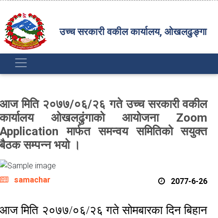
उच्च सरकारी वकील कार्यालय, ओखलढुङ्गा
आज मिति २०७७/०६/२६ गते उच्च सरकारी वकील
कार्यालय ओखलढुंगाको आयोजना Zoom
Application मार्फत समन्वय समितिको सयुक्त
बैठक सम्पन्न भयो ।
samachar
2077-6-26
आज मिति २०७७/०६/२६ गते सोमबारका दिन बिहान