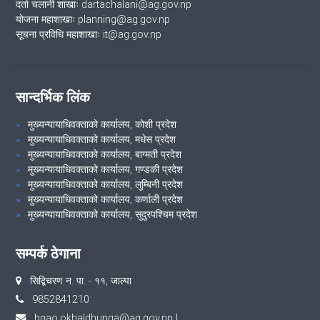
दर्ता चलानी शाखाः dartachalani@ag.gov.np
योजना महाशाखाः planning@ag.gov.np
सूचना प्रविधि महाशाखाः it@ag.gov.np
सान्दर्भिक लिंक
मुख्यन्यायाधिवक्ताको कार्यालय, कोशी प्रदेश
मुख्यन्यायाधिवक्ताको कार्यालय, मधेस प्रदेश
मुख्यन्यायाधिवक्ताको कार्यालय, बाग्मती प्रदेश
मुख्यन्यायाधिवक्ताको कार्यालय, गण्डकी प्रदेश
मुख्यन्यायाधिवक्ताको कार्यालय, लुम्बिनी प्रदेश
मुख्यन्यायाधिवक्ताको कार्यालय, कर्णाली प्रदेश
मुख्यन्यायाधिवक्ताको कार्यालय, सुदुरपश्चिम प्रदेश
सम्पर्क ठेगाना
सिद्बिचरण न‍‍. पा‍‍‌‍. - ११, जाल्पा
9852841210
hgao.okhaldhunga@ag.gov.np
|