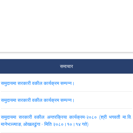
समाचार
समुदायमा सरकारी वकील कार्यक्रम सम्पन्न।
समुदायमा सरकारी वकील कार्यक्रम सम्पन्न।
समुदायमा सरकारी वकील अन्तरक्रिया कार्यक्रम-२०८० (श्री भगवती मा.वि.
मानेभञ्ज्याङ, ओखलढुंगा - मिति २०८०।१०।१४ गते)