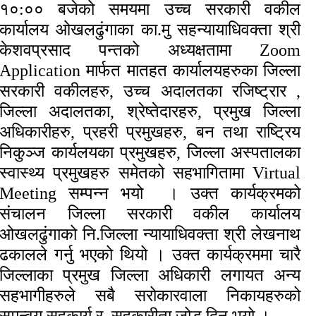
१०:०० बजेको समयमा उच्च सरकारी वकील
कार्यालय ओखलढुंगाका का.मु सहन्यायाधिवक्ता श्री
केशवप्रसाद पन्तको अध्यक्षतामा
Zoom
Application मार्फत मातहत कार्यालयहरुका जिल्ला
सरकारी वकीलहरु, उच्च अदालतका रजिष्ट्रार ,
जिल्ला अदालतका, श्रेष्तेदारहरु, प्रमुख जिल्ला
अधिकारीहरु, प्रहरी प्रमुखहरु, बन तथा राष्ट्रिय
निकुञ्ज कार्यलयका प्रमुखहरु, जिल्ला अस्पतालका
स्वास्थ्य प्रमुखहरु समेतको सहभागितामा Virtual
Meeting सम्पन्न भयो । उक्त कार्यक्रमको
संचालन जिल्ला सरकारी वकील कार्यालय
ओखलढुंगाको नि.जिल्ला न्यायाधिवक्ता श्री लेखनाथ
ढकालले गर्नु भएको थियो । उक्त कार्यक्रममा चारै
जिल्लाका प्रमुख जिल्ला अधिकारी लगायत अन्य
सहभागीहरुले सबै सरोकारवाला निकायहरुको