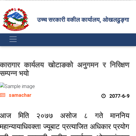
उच्च सरकारी वकील कार्यालय, ओखलढुङ्गा
कारागार कार्यलय खोटाङको अनुगमन र निरिक्षण
सम्पन्न भयो
samachar
2077-6-9
आज मिति २०७७ असोज ८ गते माननिय
महान्यायाधिवक्ता ज्यूबाट प्रत्याजित अधिकार प्रयोग