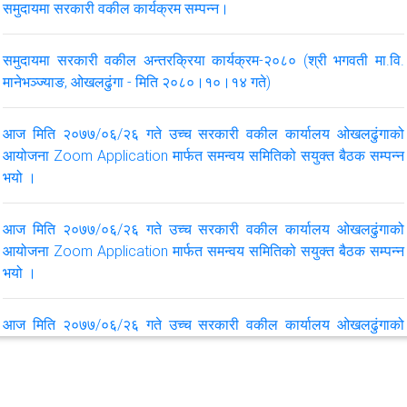
समुदायमा सरकारी वकील कार्यक्रम सम्पन्न।
समुदायमा सरकारी वकील अन्तरक्रिया कार्यक्रम-२०८० (श्री भगवती मा.वि.
मानेभञ्ज्याङ, ओखलढुंगा - मिति २०८०।१०।१४ गते)
आज मिति २०७७/०६/२६ गते उच्च सरकारी वकील कार्यालय ओखलढुंगाको
आयोजना Zoom Application मार्फत समन्वय समितिको सयुक्त बैठक सम्पन्न
भयो ।
आज मिति २०७७/०६/२६ गते उच्च सरकारी वकील कार्यालय ओखलढुंगाको
आयोजना Zoom Application मार्फत समन्वय समितिको सयुक्त बैठक सम्पन्न
भयो ।
आज मिति २०७७/०६/२६ गते उच्च सरकारी वकील कार्यालय ओखलढुंगाको
आयोजना Zoom Application मार्फत समन्वय समितिको सयुक्त बैठक सम्पन्न
भयो ।