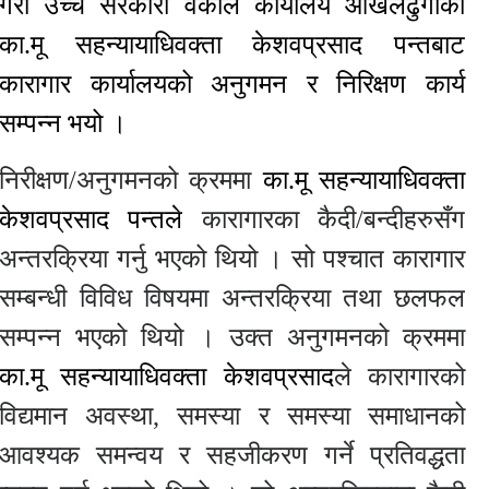
गरी उच्च सरकारी वकील कार्यालय ओखलढुंगाका
का.मू सहन्यायाधिवक्ता केशवप्रसाद पन्तबाट
कारागार कार्यालयको अनुगमन र निरिक्षण कार्य
सम्पन्न भयो ।
निरीक्षण/अनुगमनको क्रममा
का.मू सहन्यायाधिवक्ता
केशवप्रसाद पन्तले
कारागारका कैदी/बन्दीहरुसँग
अन्तरक्रिया गर्नु भएको थियो । सो पश्चात कारागार
सम्बन्धी विविध विषयमा अन्तरक्रिया तथा छलफल
सम्पन्न भएको थियो । उक्त अनुगमनको क्रममा
का.मू सहन्यायाधिवक्ता केशवप्रसाद
ले कारागारको
विद्यमान अवस्था
, समस्या र समस्या समाधानको
आवश्यक समन्वय र सहजीकरण गर्ने प्रतिवद्धता