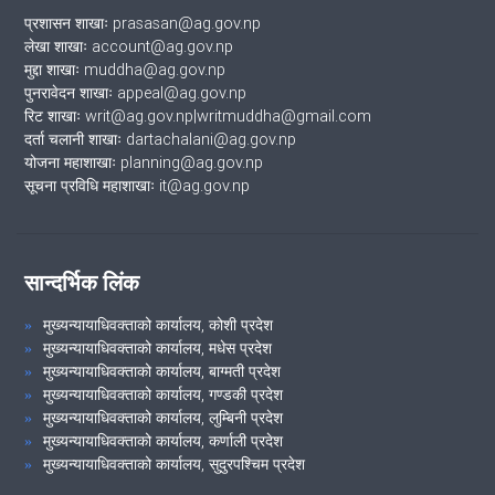
प्रशासन शाखाः prasasan@ag.gov.np
लेखा शाखाः account@ag.gov.np
मुद्दा शाखाः muddha@ag.gov.np
पुनरावेदन शाखाः appeal@ag.gov.np
रिट शाखाः writ@ag.gov.np|writmuddha@gmail.com
दर्ता चलानी शाखाः dartachalani@ag.gov.np
योजना महाशाखाः planning@ag.gov.np
सूचना प्रविधि महाशाखाः it@ag.gov.np
सान्दर्भिक लिंक
मुख्यन्यायाधिवक्ताको कार्यालय, कोशी प्रदेश
मुख्यन्यायाधिवक्ताको कार्यालय, मधेस प्रदेश
मुख्यन्यायाधिवक्ताको कार्यालय, बाग्मती प्रदेश
मुख्यन्यायाधिवक्ताको कार्यालय, गण्डकी प्रदेश
मुख्यन्यायाधिवक्ताको कार्यालय, लुम्बिनी प्रदेश
मुख्यन्यायाधिवक्ताको कार्यालय, कर्णाली प्रदेश
मुख्यन्यायाधिवक्ताको कार्यालय, सुदुरपश्चिम प्रदेश