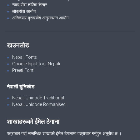
न्याय सेवा तालिम केन्द्र
लोकसेवा आयोग
अख्तियार दुरूपयोग अनुसन्धान आयोग
डाउनलोड
Nepali Fonts
Google Input tool Nepali
Preeti Font
नेपाली युनिकोड
Nepali Unicode Traditional
Nepali Unicode Romanised
शाखाहरूको ईमेल ठेगाना
पत्राचार गर्दा सम्बन्धित शाखाको ईमेल ठेगानामा पत्राचार गर्नुहुन अनुरोध छ ।