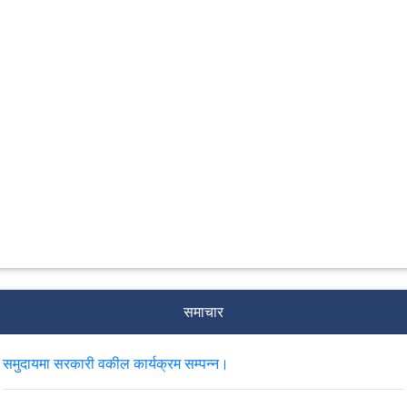
समाचार
समुदायमा सरकारी वकील कार्यक्रम सम्पन्न।