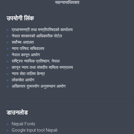
सहन्यायाधिवक्ता
उपयोगी लिंक
प्रधानमन्त्री तथा मन्त्रीपरिषदको कार्यालय
नेपाल सरकारको आधिकारीक पोर्टल
सर्वोच्च अदालत
न्याय परिषद सचिवालय
नेपाल कानून आयोग
राष्ट्रिय न्यायिक प्रतिष्ठान, नेपाल
कानून न्याय तथा संसदीय मामिला मन्त्रालय
न्याय सेवा तालिम केन्द्र
लोकसेवा आयोग
अख्तियार दुरूपयोग अनुसन्धान आयोग
डाउनलोड
Nepali Fonts
Google Input tool Nepali