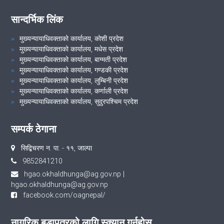
सान्दर्भिक लिंक
मुख्यन्यायाधिवक्ताको कार्यालय, कोशी प्रदेश
मुख्यन्यायाधिवक्ताको कार्यालय, मधेस प्रदेश
मुख्यन्यायाधिवक्ताको कार्यालय, बाग्मती प्रदेश
मुख्यन्यायाधिवक्ताको कार्यालय, गण्डकी प्रदेश
मुख्यन्यायाधिवक्ताको कार्यालय, लुम्बिनी प्रदेश
मुख्यन्यायाधिवक्ताको कार्यालय, कर्णाली प्रदेश
मुख्यन्यायाधिवक्ताको कार्यालय, सुदुरपश्चिम प्रदेश
सम्पर्क ठेगाना
सिद्बिचरण न‍‍. पा‍‍‌‍. - ११, जाल्पा
9852841210
hgao.okhaldhunga@ag.gov.np
|
hgao.okhaldhunga@ag.gov.np
facebook.com/oagnepal/
नागरिक बडापत्रको लागि स्क्यान गर्नुहोस्