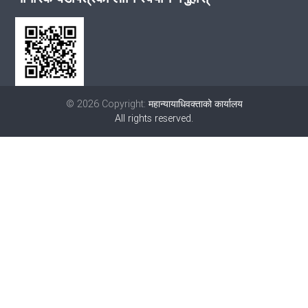
© 2026 Copyright:
महान्यायाधिवक्ताको कार्यालय
All rights reserved.