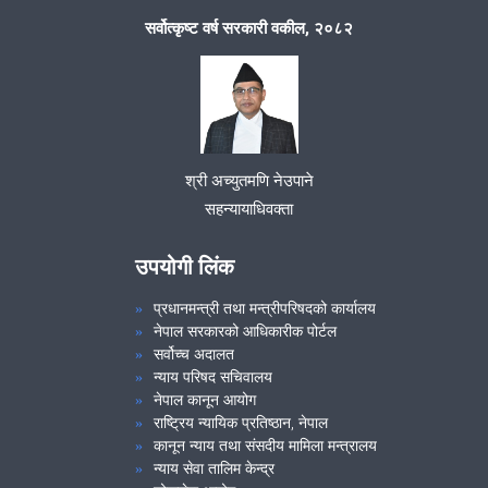
सर्वोत्कृष्ट वर्ष सरकारी वकील, २०८२
श्री अच्युतमणि नेउपाने
सहन्यायाधिवक्ता
उपयोगी लिंक
प्रधानमन्त्री तथा मन्त्रीपरिषदको कार्यालय
नेपाल सरकारको आधिकारीक पोर्टल
सर्वोच्च अदालत
न्याय परिषद सचिवालय
नेपाल कानून आयोग
राष्ट्रिय न्यायिक प्रतिष्ठान, नेपाल
कानून न्याय तथा संसदीय मामिला मन्त्रालय
न्याय सेवा तालिम केन्द्र