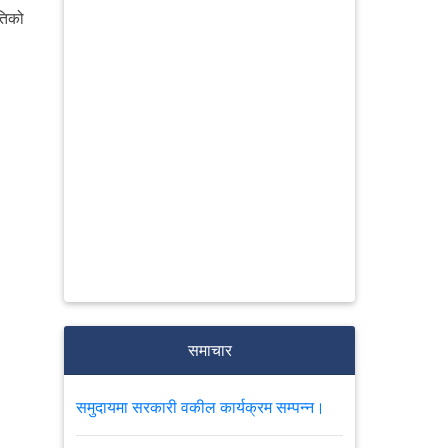
तिको
समाचार
समुदायमा सरकारी वकील कार्यक्रम सम्पन्न।