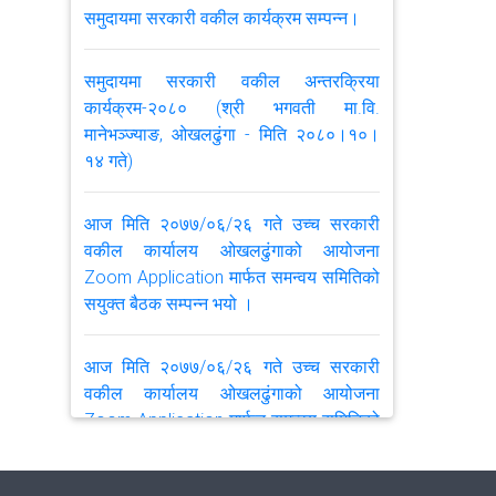
समुदायमा सरकारी वकील कार्यक्रम सम्पन्न।
समुदायमा सरकारी वकील अन्तरक्रिया
कार्यक्रम-२०८० (श्री भगवती मा.वि.
मानेभञ्ज्याङ, ओखलढुंगा - मिति २०८०।१०।
१४ गते)
आज मिति २०७७/०६/२६ गते उच्च सरकारी
वकील कार्यालय ओखलढुंगाको आयोजना
Zoom Application मार्फत समन्वय समितिको
सयुक्त बैठक सम्पन्न भयो ।
आज मिति २०७७/०६/२६ गते उच्च सरकारी
वकील कार्यालय ओखलढुंगाको आयोजना
Zoom Application मार्फत समन्वय समितिको
सयुक्त बैठक सम्पन्न भयो ।