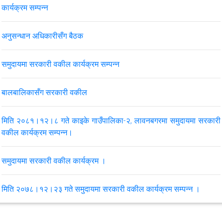
स्वत प्रकाशन दोर्सो त्रैमासिक २०८१ कात्तिक-पुस
कार्यक्रम सम्पन्न
अनुसन्धान अधिकारीसँग बैठक
VIEW ALL
समुदायमा सरकारी वकील कार्यक्रम सम्पन्न
बालबालिकासँग सरकारी वकील
मिति २०८१।१२।८ गते काइके गाउँपालिका-२, लावनबगरमा समुदायमा सरकारी
वकील कार्यक्रम सम्पन्न।
समुदायमा सरकारी वकील कार्यक्रम ।
मिति २०७८।१२।२३ गते समुदायमा सरकारी वकील कार्यक्रम सम्पन्न ।
मिति २०७८/१२/२१ गते समन्वय समितीको बैठक सम्पन्‍न भयो ।