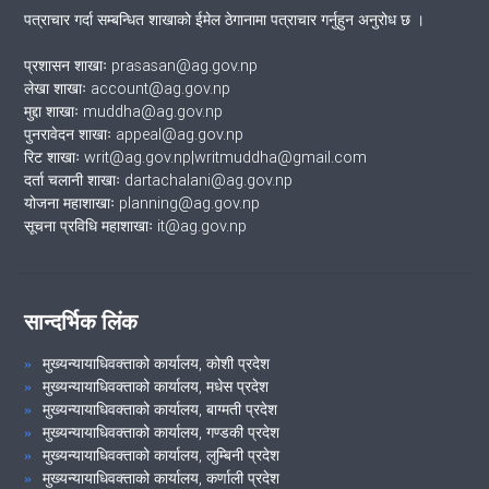
पत्राचार गर्दा सम्बन्धित शाखाको ईमेल ठेगानामा पत्राचार गर्नुहुन अनुरोध छ ।
प्रशासन शाखाः prasasan@ag.gov.np
लेखा शाखाः account@ag.gov.np
मुद्दा शाखाः muddha@ag.gov.np
पुनरावेदन शाखाः appeal@ag.gov.np
रिट शाखाः writ@ag.gov.np|writmuddha@gmail.com
दर्ता चलानी शाखाः dartachalani@ag.gov.np
योजना महाशाखाः planning@ag.gov.np
सूचना प्रविधि महाशाखाः it@ag.gov.np
सान्दर्भिक लिंक
मुख्यन्यायाधिवक्ताको कार्यालय, कोशी प्रदेश
मुख्यन्यायाधिवक्ताको कार्यालय, मधेस प्रदेश
मुख्यन्यायाधिवक्ताको कार्यालय, बाग्मती प्रदेश
मुख्यन्यायाधिवक्ताको कार्यालय, गण्डकी प्रदेश
मुख्यन्यायाधिवक्ताको कार्यालय, लुम्बिनी प्रदेश
मुख्यन्यायाधिवक्ताको कार्यालय, कर्णाली प्रदेश