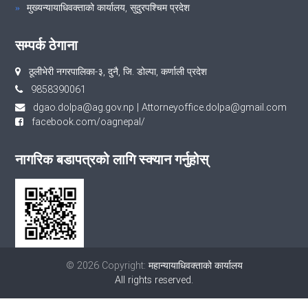
मुख्यन्यायाधिवक्ताको कार्यालय, सुदुरपश्चिम प्रदेश
सम्पर्क ठेगाना
ठूलीभेरी नगरपालिका-३, दुनै, जि. डोल्पा, कर्णाली प्रदेश
9858390061
dgao.dolpa@ag.gov.np
|
Attorneyoffice.dolpa@gmail.com
facebook.com/oagnepal/
नागरिक बडापत्रको लागि स्क्यान गर्नुहोस्
© 2026 Copyright:
महान्यायाधिवक्ताको कार्यालय
All rights reserved.