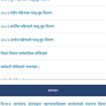
२०८२ मंसीर महिनाका चालू मुद्दा विवरण
२०८२ कार्तिक महिनाको चालू मुद्दा विवरण
२०८२ असोज महिनाको चालू मुद्दा विवरण
तिहार विदामा कर्मचारीहरू तोकिएको
कर्मचारी तोकिएको सम्बन्धमा।
कर्मचारी तोकिएको सम्बन्धमा।
समाचार
२०८२ भदौ महिनाको मुद्दासँग सम्बन्धित मासिक विवरण
जि.स.व. कार्यालय, डोल्पाद्वारा महान्यायाधिवक्ता कार्यालयको स्थापना दिवस