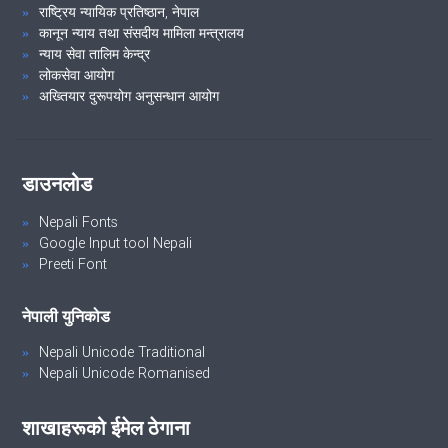
राष्ट्रिय न्यायिक प्रतिष्ठान, नेपाल
कानून न्याय तथा संसदीय मामिला मन्त्रालय
न्याय सेवा तालिम केन्द्र
लोकसेवा आयोग
अख्तियार दुरूपयोग अनुसन्धान आयोग
डाउनलोड
Nepali Fonts
Google Input tool Nepali
Preeti Font
नेपाली युनिकोड
Nepali Unicode Traditional
Nepali Unicode Romanised
शाखाहरूको ईमेल ठेगाना