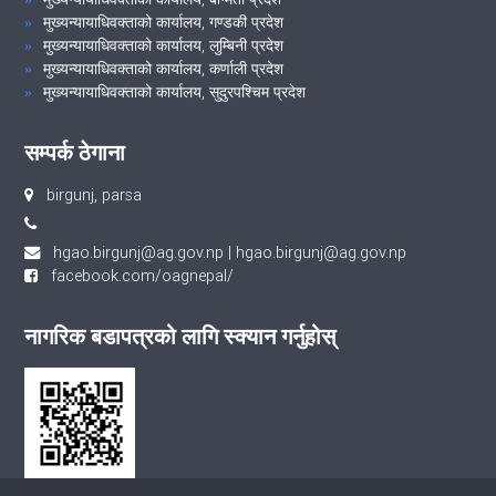
मुख्यन्यायाधिवक्ताको कार्यालय, गण्डकी प्रदेश
मुख्यन्यायाधिवक्ताको कार्यालय, लुम्बिनी प्रदेश
मुख्यन्यायाधिवक्ताको कार्यालय, कर्णाली प्रदेश
मुख्यन्यायाधिवक्ताको कार्यालय, सुदुरपश्चिम प्रदेश
सम्पर्क ठेगाना
birgunj, parsa
hgao.birgunj@ag.gov.np
|
hgao.birgunj@ag.gov.np
facebook.com/oagnepal/
नागरिक बडापत्रको लागि स्क्यान गर्नुहोस्