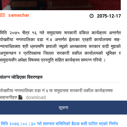
samachar
2075-12-17
मिति २०७५ चैत्र १६ गते समुदायमा सरकारी वकिल कार्यक्रम अन्तर्गत
पोखरीया नगरपालिका वडा नं.४ अन्तर्गत ईलाका प्रहरी कार्यालयमा सह-
न्यायाधिवक्ता श्री ध्रुवमणि ज्ञवाली ज्यूको अध्यक्षतामा सरकार वादी मुद्दाको
अनुसन्धान र प्रतिरक्षामा जिल्ला सरकारी वकील कार्यालयको भूमिका र
समुदायसँग अपेक्षा विषयमा
प्रस्तुति सहित कार्यक्रम सम्पन्न गरियो ।
संलग्न जोडिएका विवरणहरु
पोखरीया नगरपालिका वडा नं.४ मा समुदायमा सरकारी वकील कार्यक्रममा
सहभागीहरु
download
सूचना
मिति २०७६।०८।३० गते समन्वय समितिको बैठक बसी पारित भएको निर्णय