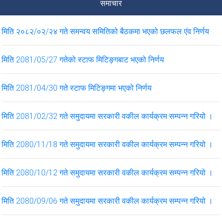
समाचार
ई हाजिरी जडान सम्बन्धमा ।
मिति २०८२/०२/२४ गते समन्वय समितिको बैठकमा भएको छलफल एंव निर्णय
VIEW ALL
मिति 2081/05/27 गतेको स्टाफ मिटिङ्गबाट भएको निर्णय
मिति 2081/04/30 गते स्टाफ मिटिङ्गमा भएको निर्णय
मिति 2081/02/32 गते समुदायमा सरकारी वकील कार्यक्रम सम्पन्न गरियो ।
मिति 2080/11/18 गते समुदायमा सरकारी वकील कार्यक्रम सम्पन्न गरियो ।
मिति 2080/10/12 गते समुदायमा सरकारी वकील कार्यक्रम सम्पन्न गरियो ।
मिति 2080/09/06 गते समुदायमा सरकारी वकील कार्यक्रम सम्पन्न गरियो ।