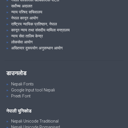
सर्वोच्च अदालत
न्याय परिषद सचिवालय
नेपाल कानून आयोग
राष्ट्रिय न्यायिक प्रतिष्ठान, नेपाल
कानून न्याय तथा संसदीय मामिला मन्त्रालय
न्याय सेवा तालिम केन्द्र
लोकसेवा आयोग
अख्तियार दुरूपयोग अनुसन्धान आयोग
डाउनलोड
Nepali Fonts
Google Input tool Nepali
Preeti Font
नेपाली युनिकोड
Nepali Unicode Traditional
Nepali Unicode Romanised