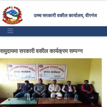
उच्च सरकारी वकील कार्यालय, वीरगंज
समुदायमा सरकारी वकील कार्यक्रम सम्पन्न