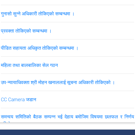
गुनासो सुन्ने अधिकारी तोकिएको सम्बन्धमा ।
प्रवक्ता तोकिएको सम्बन्धमा ।
पीडित सहायता अधिकृत तोकिएको सम्बन्धमा ।
महिला तथा बालबालिका सेल गठन
उप-न्यायाधिवक्ता श्री मोहन खनाललाई सूचना अधिकारी तोकिएको ।
CC Camera जडान
समन्वय समितिको बैठक सम्पन्न भई देहाय बमोजिम विषयमा छलफल र निर्णय
गरियो ।