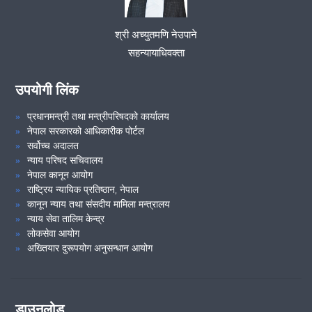
श्री अच्युतमणि नेउपाने
VIEW ALL
सहन्यायाधिवक्ता
उपयोगी लिंक
प्रधानमन्त्री तथा मन्त्रीपरिषदको कार्यालय
नेपाल सरकारको आधिकारीक पोर्टल
सर्वोच्च अदालत
न्याय परिषद सचिवालय
नेपाल कानून आयोग
राष्ट्रिय न्यायिक प्रतिष्ठान, नेपाल
कानून न्याय तथा संसदीय मामिला मन्त्रालय
न्याय सेवा तालिम केन्द्र
लोकसेवा आयोग
अख्तियार दुरूपयोग अनुसन्धान आयोग
डाउनलोड