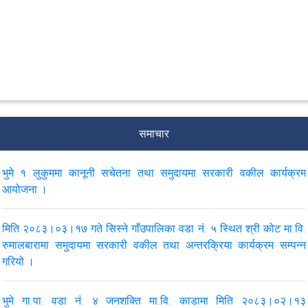
समाचार
भुमे १ लुकुममा कानूनी सचेतना तथा समुदायमा सरकारी वकील कार्यक्रम
आयोजना ।
मिति २०८३।०३।१७ गते सिस्ने गाँउपालिका वडा नं. ५ स्थित श्री कोट मा.वि.
रुमालबारामा समुदायमा सरकारी वकील तथा अन्तरक्रिया कार्यक्रम सम्पन्न
गरियो ।
भुमे गा.पा. वडा नं. ४ जनशक्ति मा.वि. काडामा मिति २०८३।०२।१३