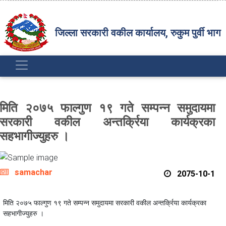
जिल्ला सरकारी वकील कार्यालय, रुकुम पुर्वी भाग
मिति २०७५ फाल्गुण १९ गते सम्पन्न समुदायमा
सरकारी वकील अन्तर्क्रिया कार्यक्रका
सहभागीज्युहरु ।
samachar
2075-10-1
मिति २०७५ फाल्गुण १९ गते सम्पन्न समुदायमा सरकारी वकील अन्तर्क्रिया कार्यक्रका
सहभागीज्युहरु ।