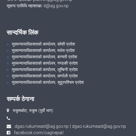
सूचना प्रविधि महाशाखाः it@ag.gov.np
सान्दर्भिक लिंक
मुख्यन्यायाधिवक्ताको कार्यालय, कोशी प्रदेश
मुख्यन्यायाधिवक्ताको कार्यालय, मधेस प्रदेश
मुख्यन्यायाधिवक्ताको कार्यालय, बाग्मती प्रदेश
मुख्यन्यायाधिवक्ताको कार्यालय, गण्डकी प्रदेश
मुख्यन्यायाधिवक्ताको कार्यालय, लुम्बिनी प्रदेश
मुख्यन्यायाधिवक्ताको कार्यालय, कर्णाली प्रदेश
मुख्यन्यायाधिवक्ताको कार्यालय, सुदुरपश्चिम प्रदेश
सम्पर्क ठेगाना
रुकुमकोट, रुकुम (पुर्वी भाग)
dgao.rukumeast@ag.gov.np
|
dgao.rukumeast@ag.gov.np
facebook.com/oagnepal/