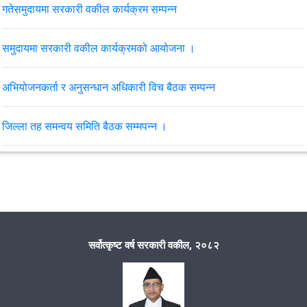
गतेसमुदायमा सरकारी वकील कार्यक्रम सम्पन्न
समुदायमा सरकारी वकील कार्यक्रमको आयोजना ।
अभियोजनकर्ता र अनुसन्धान अधिकारी विच बैठक सम्पन्न
जिल्ला तह समन्वय समिति बैठक सम्मपन्न ।
सिस्ने गाँउपालिका वडा नं. ८ स्थित धपेमा समुदायमा सरकारी वकील कार्यक्रम
सम्पन्न ।
समुदायमा सरकारी वकील कार्यक्रम सम्पन्न ।
सर्वोत्कृष्ट वर्ष सरकारी वकील, २०८२
२०८०।१०।०९ गते जिल्ला स्तरीय समन्वय समितिको बैठक सम्पन्न
मिति २०८०।१०।१३ गते समुदायमा सरकारी वकील कार्याक्रम सम्पन्न