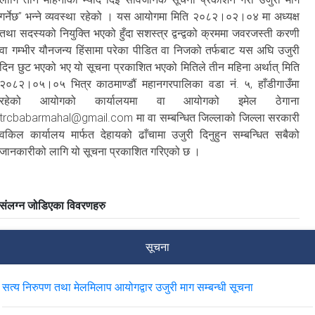
गर्नेछ” भन्ने व्यवस्था रहेको । यस आयोगमा मिति २०८२।०२।०४ मा अध्यक्ष
तथा सदस्यको नियुक्ति भएको हुँदा सशस्त्र द्वन्द्वको क्रममा जवरजस्ती करणी
वा गम्भीर यौनजन्य हिंसामा परेका पीडित वा निजको तर्फबाट यस अघि उजुरी
दिन छुट भएको भए यो सूचना प्रकाशित भएको मितिले तीन महिना अर्थात् मिति
२०८२।०५।०५ भित्र काठमाण्डौं महानगरपालिका वडा नं. ५, हाँडीगाउँमा
रहेको आयोगको कार्यालयमा वा आयोगको इमेल ठेगाना
trcbabarmahal@gmail.com मा वा सम्बन्धित जिल्लाको जिल्ला सरकारी
वकिल कार्यालय मार्फत देहायको ढाँचामा उजुरी दिनुहुन सम्बन्धित सबैको
जानकारीको लागि यो सूचना प्रकाशित गरिएको छ ।
संलग्न जोडिएका विवरणहरु
सूचना
सत्य निरुपण तथा मेलमिलाप आयोगद्वार उजुरी माग सम्बन्धी सूचना