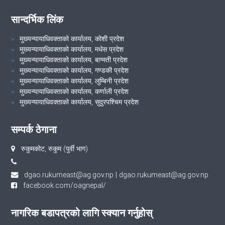
सान्दर्भिक लिंक
मुख्यन्यायाधिवक्ताको कार्यालय, कोशी प्रदेश
मुख्यन्यायाधिवक्ताको कार्यालय, मधेस प्रदेश
मुख्यन्यायाधिवक्ताको कार्यालय, बाग्मती प्रदेश
मुख्यन्यायाधिवक्ताको कार्यालय, गण्डकी प्रदेश
मुख्यन्यायाधिवक्ताको कार्यालय, लुम्बिनी प्रदेश
मुख्यन्यायाधिवक्ताको कार्यालय, कर्णाली प्रदेश
मुख्यन्यायाधिवक्ताको कार्यालय, सुदुरपश्चिम प्रदेश
सम्पर्क ठेगाना
रुकुमकोट, रुकुम (पुर्वी भाग)
dgao.rukumeast@ag.gov.np
|
dgao.rukumeast@ag.gov.np
facebook.com/oagnepal/
नागरिक बडापत्रको लागि स्क्यान गर्नुहोस्