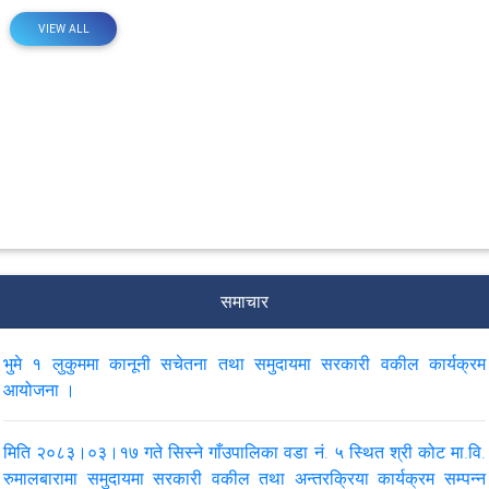
VIEW ALL
समाचार
भुमे १ लुकुममा कानूनी सचेतना तथा समुदायमा सरकारी वकील कार्यक्रम
आयोजना ।
मिति २०८३।०३।१७ गते सिस्ने गाँउपालिका वडा नं. ५ स्थित श्री कोट मा.वि.
रुमालबारामा समुदायमा सरकारी वकील तथा अन्तरक्रिया कार्यक्रम सम्पन्न