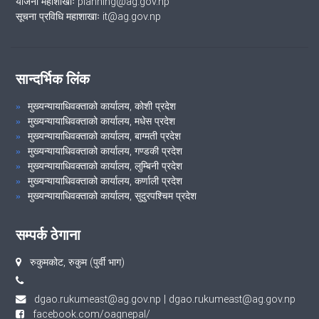
योजना महाशाखाः planning@ag.gov.np
सूचना प्रविधि महाशाखाः it@ag.gov.np
सान्दर्भिक लिंक
मुख्यन्यायाधिवक्ताको कार्यालय, कोशी प्रदेश
मुख्यन्यायाधिवक्ताको कार्यालय, मधेस प्रदेश
मुख्यन्यायाधिवक्ताको कार्यालय, बाग्मती प्रदेश
मुख्यन्यायाधिवक्ताको कार्यालय, गण्डकी प्रदेश
मुख्यन्यायाधिवक्ताको कार्यालय, लुम्बिनी प्रदेश
मुख्यन्यायाधिवक्ताको कार्यालय, कर्णाली प्रदेश
मुख्यन्यायाधिवक्ताको कार्यालय, सुदुरपश्चिम प्रदेश
सम्पर्क ठेगाना
रुकुमकोट, रुकुम (पुर्वी भाग)
dgao.rukumeast@ag.gov.np
|
dgao.rukumeast@ag.gov.np
facebook.com/oagnepal/