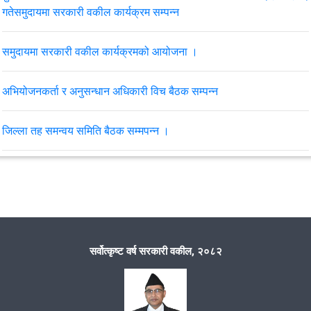
गतेसमुदायमा सरकारी वकील कार्यक्रम सम्पन्न
समुदायमा सरकारी वकील कार्यक्रमको आयोजना ।
अभियोजनकर्ता र अनुसन्धान अधिकारी विच बैठक सम्पन्न
जिल्ला तह समन्वय समिति बैठक सम्मपन्न ।
सिस्ने गाँउपालिका वडा नं. ८ स्थित धपेमा समुदायमा सरकारी वकील कार्यक्रम
सम्पन्न ।
समुदायमा सरकारी वकील कार्यक्रम सम्पन्न ।
सर्वोत्कृष्ट वर्ष सरकारी वकील, २०८२
२०८०।१०।०९ गते जिल्ला स्तरीय समन्वय समितिको बैठक सम्पन्न
मिति २०८०।१०।१३ गते समुदायमा सरकारी वकील कार्याक्रम सम्पन्न