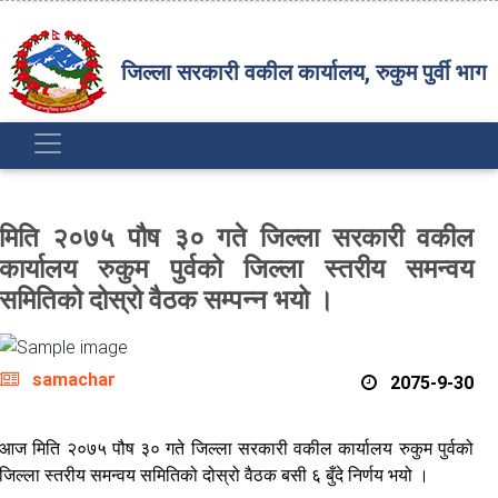
जिल्ला सरकारी वकील कार्यालय, रुकुम पुर्वी भाग
मिति २०७५ पौष ३० गते जिल्ला सरकारी वकील
कार्यालय रुकुम पुर्वको जिल्ला स्तरीय समन्वय
समितिको दोस्रो वैठक सम्पन्न भयो ।
samachar
2075-9-30
आज मिति २०७५ पौष ३० गते जिल्ला सरकारी वकील कार्यालय रुकुम पुर्वको
जिल्ला स्तरीय समन्वय समितिको दोस्रो वैठक बसी ६ बुँदे निर्णय भयो ।