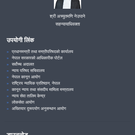
श्री अच्युतमणि नेउपाने
VIEW ALL
सहन्यायाधिवक्ता
उपयोगी लिंक
प्रधानमन्त्री तथा मन्त्रीपरिषदको कार्यालय
नेपाल सरकारको आधिकारीक पोर्टल
सर्वोच्च अदालत
न्याय परिषद सचिवालय
नेपाल कानून आयोग
राष्ट्रिय न्यायिक प्रतिष्ठान, नेपाल
कानून न्याय तथा संसदीय मामिला मन्त्रालय
न्याय सेवा तालिम केन्द्र
लोकसेवा आयोग
अख्तियार दुरूपयोग अनुसन्धान आयोग
डाउनलोड