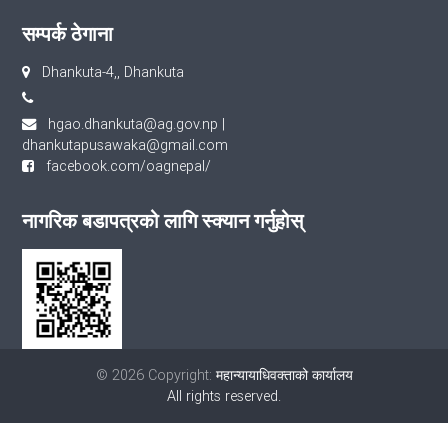
सम्पर्क ठेगाना
Dhankuta-4,, Dhankuta
hgao.dhankuta@ag.gov.np
|
dhankutapusawaka@gmail.com
facebook.com/oagnepal/
नागरिक बडापत्रको लागि स्क्यान गर्नुहोस्
© 2026 Copyright:
महान्यायाधिवक्ताको कार्यालय
All rights reserved.