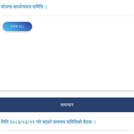
योजना कार्यान्वयन समिति ।
VIEW ALL
समाचार
मिति २०८३/०३/१९ गते भएको समन्वय समितिको बैठक ।