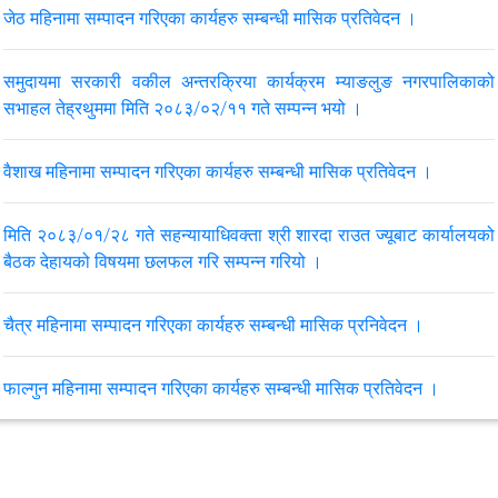
जेठ महिनामा सम्पादन गरिएका कार्यहरु सम्बन्धी मासिक प्रतिवेदन ।
समुदायमा सरकारी वकील अन्तरक्रिया कार्यक्रम म्याङलुङ नगरपालिकाको
सभाहल तेह्रथुममा मिति २०८३/०२/११ गते सम्पन्न भयो ।
वैशाख महिनामा सम्पादन गरिएका कार्यहरु सम्बन्धी मासिक प्रतिवेदन ।
मिति २०८३/०१/२८ गते सहन्यायाधिवक्ता श्री शारदा राउत ज्यूबाट कार्यालयको
बैठक देहायको विषयमा छलफल गरि सम्पन्न गरियो ।
चैत्र महिनामा सम्पादन गरिएका कार्यहरु सम्बन्धी मासिक प्रनिवेदन ।
फाल्गुन महिनामा सम्पादन गरिएका कार्यहरु सम्बन्धी मासिक प्रतिवेदन ।
माघ महिनामा सम्पादन गरिएका कार्यहरु सम्बन्धी मासिक प्रतिवेदन ।