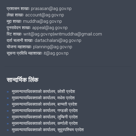
प्रशासन शाखाः prasasan@ag.gov.np
लेखा शाखाः account@ag.gov.np
मुद्दा शाखाः muddha@ag.gov.np
पुनरावेदन शाखाः appeal@ag.gov.np
रिट शाखाः writ@ag.gov.np|writmuddha@gmail.com
दर्ता चलानी शाखाः dartachalani@ag.gov.np
योजना महाशाखाः planning@ag.gov.np
सूचना प्रविधि महाशाखाः it@ag.gov.np
सान्दर्भिक लिंक
मुख्यन्यायाधिवक्ताको कार्यालय, कोशी प्रदेश
मुख्यन्यायाधिवक्ताको कार्यालय, मधेस प्रदेश
मुख्यन्यायाधिवक्ताको कार्यालय, बाग्मती प्रदेश
मुख्यन्यायाधिवक्ताको कार्यालय, गण्डकी प्रदेश
मुख्यन्यायाधिवक्ताको कार्यालय, लुम्बिनी प्रदेश
मुख्यन्यायाधिवक्ताको कार्यालय, कर्णाली प्रदेश
मुख्यन्यायाधिवक्ताको कार्यालय, सुदुरपश्चिम प्रदेश