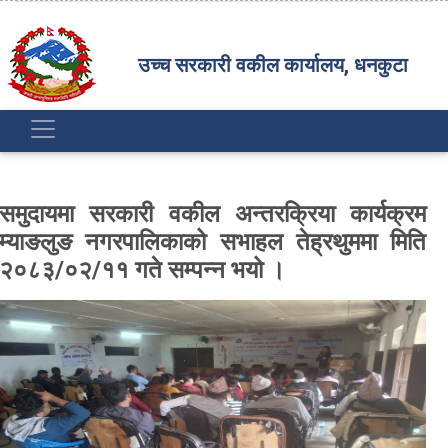
उच्च सरकारी वकील कार्यालय, धनकुटा
समुदायमा सरकारी वकील अन्तरक्रिया कार्यक्रम
म्याङलुङ नगरपालिकाको सभाहल तेह्रथुममा मिति
२०८३/०२/११ गते सम्पन्न भयो ।