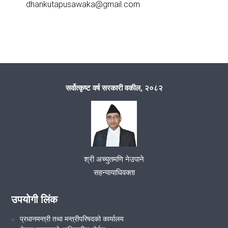
dhankutapusawaka@gmail.com
सर्वोत्कृष्ट वर्ष सरकारी वकील, २०८२
श्री अच्युतमणि नेउपाने
सहन्यायाधिवक्ता
उपयोगी लिंक
प्रधानमन्त्री तथा मन्त्रीपरिषदको कार्यालय