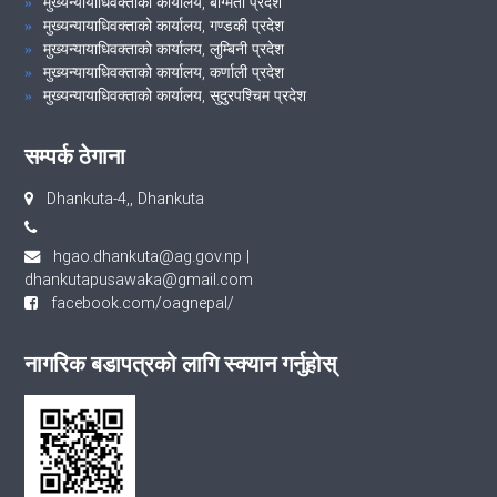
मुख्यन्यायाधिवक्ताको कार्यालय, बाग्मती प्रदेश
मुख्यन्यायाधिवक्ताको कार्यालय, गण्डकी प्रदेश
मुख्यन्यायाधिवक्ताको कार्यालय, लुम्बिनी प्रदेश
मुख्यन्यायाधिवक्ताको कार्यालय, कर्णाली प्रदेश
मुख्यन्यायाधिवक्ताको कार्यालय, सुदुरपश्चिम प्रदेश
सम्पर्क ठेगाना
Dhankuta-4,, Dhankuta
hgao.dhankuta@ag.gov.np
|
dhankutapusawaka@gmail.com
facebook.com/oagnepal/
नागरिक बडापत्रको लागि स्क्यान गर्नुहोस्