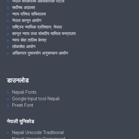
नेपाल सरकारको आधिकारीक पोर्टल
सर्वोच्च अदालत
न्याय परिषद सचिवालय
नेपाल कानून आयोग
राष्ट्रिय न्यायिक प्रतिष्ठान, नेपाल
कानून न्याय तथा संसदीय मामिला मन्त्रालय
न्याय सेवा तालिम केन्द्र
लोकसेवा आयोग
अख्तियार दुरूपयोग अनुसन्धान आयोग
डाउनलोड
Nepali Fonts
Google Input tool Nepali
Preeti Font
नेपाली युनिकोड
Nepali Unicode Traditional