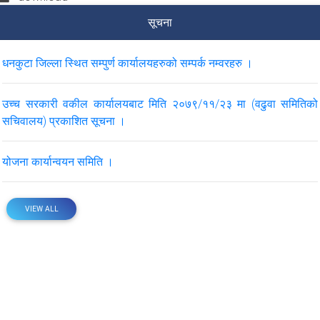
सूचना
धनकुटा जिल्ला स्थित सम्पुर्ण कार्यालयहरुको सम्पर्क नम्वरहरु ।
उच्च सरकारी वकील कार्यालयबाट मिति २०७९/११/२३ मा (वढुवा समितिको
सचिवालय) प्रकाशित सूचना ।
योजना कार्यान्वयन समिति ।
VIEW ALL