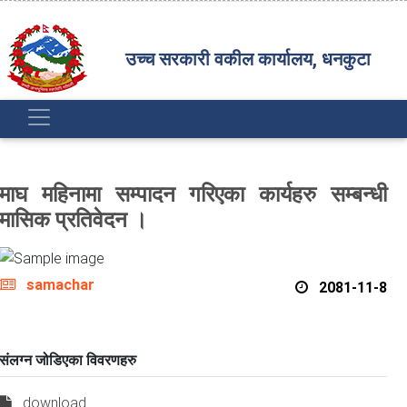
उच्च सरकारी वकील कार्यालय, धनकुटा
माघ महिनामा सम्पादन गरिएका कार्यहरु सम्बन्धी
मासिक प्रतिवेदन ।
samachar
2081-11-8
संलग्न जोडिएका विवरणहरु
download