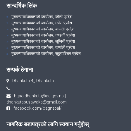
सान्दर्भिक लिंक
मुख्यन्यायाधिवक्ताको कार्यालय, कोशी प्रदेश
मुख्यन्यायाधिवक्ताको कार्यालय, मधेस प्रदेश
मुख्यन्यायाधिवक्ताको कार्यालय, बाग्मती प्रदेश
मुख्यन्यायाधिवक्ताको कार्यालय, गण्डकी प्रदेश
मुख्यन्यायाधिवक्ताको कार्यालय, लुम्बिनी प्रदेश
मुख्यन्यायाधिवक्ताको कार्यालय, कर्णाली प्रदेश
मुख्यन्यायाधिवक्ताको कार्यालय, सुदुरपश्चिम प्रदेश
सम्पर्क ठेगाना
Dhankuta-4,, Dhankuta
hgao.dhankuta@ag.gov.np
|
dhankutapusawaka@gmail.com
facebook.com/oagnepal/
नागरिक बडापत्रको लागि स्क्यान गर्नुहोस्