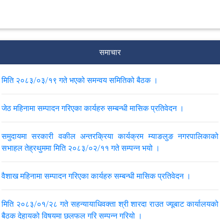
समाचार
मिति २०८३/०३/१९ गते भएको समन्वय समितिको बैठक ।
जेठ महिनामा सम्पादन गरिएका कार्यहरु सम्बन्धी मासिक प्रतिवेदन ।
समुदायमा सरकारी वकील अन्तरक्रिया कार्यक्रम म्याङलुङ नगरपालिकाको
सभाहल तेह्रथुममा मिति २०८३/०२/११ गते सम्पन्न भयो ।
वैशाख महिनामा सम्पादन गरिएका कार्यहरु सम्बन्धी मासिक प्रतिवेदन ।
मिति २०८३/०१/२८ गते सहन्यायाधिवक्ता श्री शारदा राउत ज्यूबाट कार्यालयको
बैठक देहायको विषयमा छलफल गरि सम्पन्न गरियो ।