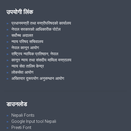
उपयोगी लिंक
प्रधानमन्त्री तथा मन्त्रीपरिषदको कार्यालय
नेपाल सरकारको आधिकारीक पोर्टल
सर्वोच्च अदालत
न्याय परिषद सचिवालय
नेपाल कानून आयोग
राष्ट्रिय न्यायिक प्रतिष्ठान, नेपाल
कानून न्याय तथा संसदीय मामिला मन्त्रालय
न्याय सेवा तालिम केन्द्र
लोकसेवा आयोग
अख्तियार दुरूपयोग अनुसन्धान आयोग
डाउनलोड
Nepali Fonts
Google Input tool Nepali
Preeti Font