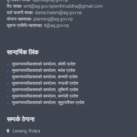
रिट शाखाः writ@ag.gov.np|writmuddha@gmail.com
दर्ता चलानी शाखाः dartachalani@ag.gov.np
योजना महाशाखाः planning@ag.gov.np
सूचना प्रविधि महाशाखाः it@ag.gov.np
सान्दर्भिक लिंक
मुख्यन्यायाधिवक्ताको कार्यालय, कोशी प्रदेश
मुख्यन्यायाधिवक्ताको कार्यालय, मधेस प्रदेश
मुख्यन्यायाधिवक्ताको कार्यालय, बाग्मती प्रदेश
मुख्यन्यायाधिवक्ताको कार्यालय, गण्डकी प्रदेश
मुख्यन्यायाधिवक्ताको कार्यालय, लुम्बिनी प्रदेश
मुख्यन्यायाधिवक्ताको कार्यालय, कर्णाली प्रदेश
मुख्यन्यायाधिवक्ताको कार्यालय, सुदुरपश्चिम प्रदेश
सम्पर्क ठेगाना
Liwang, Rolpa