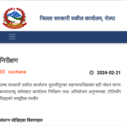
जिल्ला सरकारी वकील कार्यालय, रोल्पा
निरीक्षण
suchana
2024-02-21
उच्च सरकारी वकील कार्यालय तुलसीपुरका सहन्यायाधिवक्ता श्री मोहन सागर
बस्यालज्यू समेतबाट कार्यालय निरीक्षण तथा अभियोजन अनुगमनका टोलिसंँग
लिइएको सामूहिक तस्बीर
संलग्न जोडिएका विवरणहरु