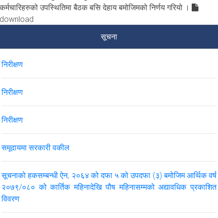
कर्मचारिहरुको उपस्थितिमा बैठक बसि देहाय बमोजिमको निर्णय गरियो ।
download
सूचना
निरीक्षण
निरीक्षण
निरीक्षण
समूदायमा सरकारी वकील
सूचनाको हकसम्बन्धी ऐन, २०६४ को दफा ५ को उपदफा (३) बमोजिम आर्थिक वर्ष
२०७९/०८० को कार्तिक महिनादेखि पौष महिनासम्मको अद्यावधिक प्रकाशित
विवरण