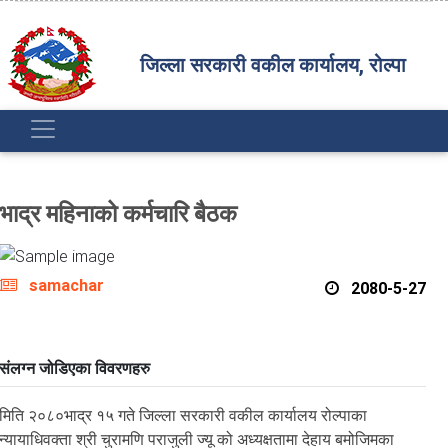
जिल्ला सरकारी वकील कार्यालय, रोल्पा
भाद्र महिनाको कर्मचारि बैठक
samachar
2080-5-27
संलग्न जोडिएका विवरणहरु
मिति २०८०भाद्र १५ गते जिल्ला सरकारी वकील कार्यालय रोल्पाका
न्यायाधिवक्ता श्री चुरामणि पराजुली ज्यू को अध्यक्षतामा देहाय बमोजिमका