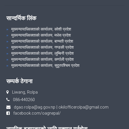
सान्दर्भिक लिंक
मुख्यन्यायाधिवक्ताको कार्यालय, कोशी प्रदेश
मुख्यन्यायाधिवक्ताको कार्यालय, मधेस प्रदेश
मुख्यन्यायाधिवक्ताको कार्यालय, बाग्मती प्रदेश
मुख्यन्यायाधिवक्ताको कार्यालय, गण्डकी प्रदेश
मुख्यन्यायाधिवक्ताको कार्यालय, लुम्बिनी प्रदेश
मुख्यन्यायाधिवक्ताको कार्यालय, कर्णाली प्रदेश
मुख्यन्यायाधिवक्ताको कार्यालय, सुदुरपश्चिम प्रदेश
सम्पर्क ठेगाना
Liwang, Rolpa
086-440260
dgao.rolpa@ag.gov.np
|
okilofficerolpa@gmail.com
facebook.com/oagnepal/
नागरिक बडापत्रको लागि स्क्यान गर्नुहोस्