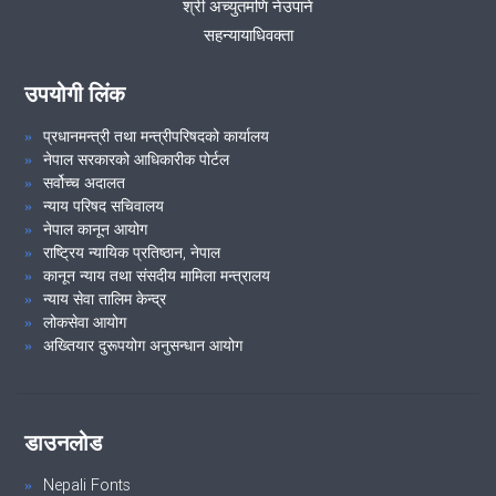
श्री अच्युतमणि नेउपाने
सहन्यायाधिवक्ता
उपयोगी लिंक
प्रधानमन्त्री तथा मन्त्रीपरिषदको कार्यालय
नेपाल सरकारको आधिकारीक पोर्टल
सर्वोच्च अदालत
न्याय परिषद सचिवालय
नेपाल कानून आयोग
राष्ट्रिय न्यायिक प्रतिष्ठान, नेपाल
कानून न्याय तथा संसदीय मामिला मन्त्रालय
न्याय सेवा तालिम केन्द्र
लोकसेवा आयोग
अख्तियार दुरूपयोग अनुसन्धान आयोग
डाउनलोड
Nepali Fonts