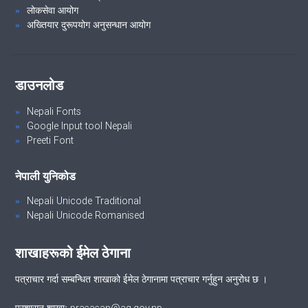
लोकसेवा आयोग
अख्तियार दुरूपयोग अनुसन्धान आयोग
डाउनलोड
Nepali Fonts
Google Input tool Nepali
Preeti Font
नेपाली युनिकोड
Nepali Unicode Traditional
Nepali Unicode Romanised
शाखाहरूको ईमेल ठेगाना
पत्राचार गर्दा सम्बन्धित शाखाको ईमेल ठेगानामा पत्राचार गर्नुहुन अनुरोध छ ।