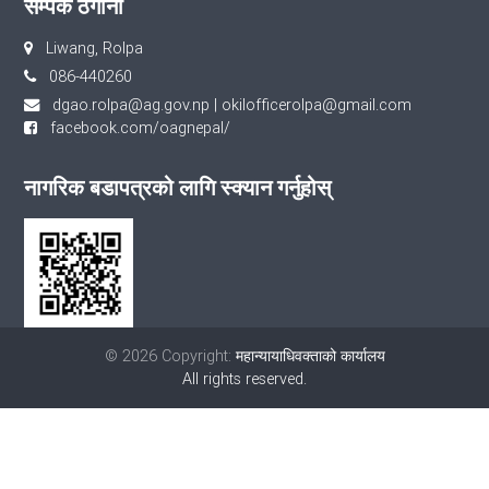
सम्पर्क ठेगाना
Liwang, Rolpa
086-440260
dgao.rolpa@ag.gov.np
|
okilofficerolpa@gmail.com
facebook.com/oagnepal/
नागरिक बडापत्रको लागि स्क्यान गर्नुहोस्
© 2026 Copyright:
महान्यायाधिवक्ताको कार्यालय
All rights reserved.