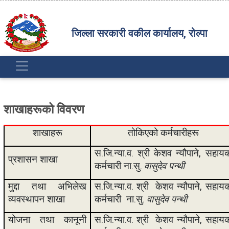
जिल्ला सरकारी वकील कार्यालय, रोल्पा
शाखाहरूको विवरण
शाखाहरू
तोकिएको कर्मचारीहरू
स.जि.न्या.व.
श्री केशव न्यौपाने
, सहाय
प्रशासन शाखा
कर्मचारी ना.सु.
वासुदेव पन्थी
मुद्दा तथा अभिलेख
स.जि.न्या.व.
श्री केशव न्यौपाने
, सहाय
व्यवस्थापन शाखा
कर्म
चारी
ना.सु.
वासुदेव पन्थी
योजना तथा कानूनी
स.जि.न्या.व.
श्री केशव न्यौपाने
, सहाय