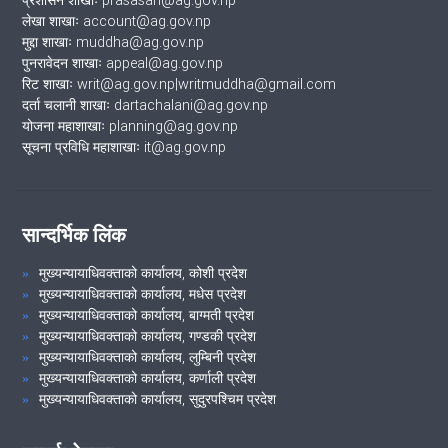
प्रशासन शाखाः prasasan@ag.gov.np
लेखा शाखाः account@ag.gov.np
मुद्दा शाखाः muddha@ag.gov.np
पुनरावेदन शाखाः appeal@ag.gov.np
रिट शाखाः writ@ag.gov.np|writmuddha@gmail.com
दर्ता चलानी शाखाः dartachalani@ag.gov.np
योजना महाशाखाः planning@ag.gov.np
सूचना प्रविधि महाशाखाः it@ag.gov.np
सान्दर्भिक लिंक
मुख्यन्यायाधिवक्ताको कार्यालय, कोशी प्रदेश
मुख्यन्यायाधिवक्ताको कार्यालय, मधेस प्रदेश
मुख्यन्यायाधिवक्ताको कार्यालय, बाग्मती प्रदेश
मुख्यन्यायाधिवक्ताको कार्यालय, गण्डकी प्रदेश
मुख्यन्यायाधिवक्ताको कार्यालय, लुम्बिनी प्रदेश
मुख्यन्यायाधिवक्ताको कार्यालय, कर्णाली प्रदेश
मुख्यन्यायाधिवक्ताको कार्यालय, सुदुरपश्चिम प्रदेश