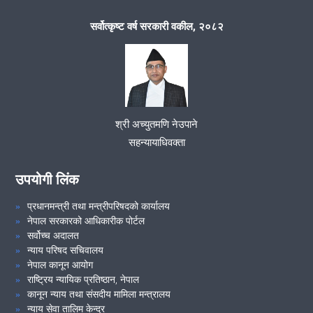
सर्वोत्कृष्ट वर्ष सरकारी वकील, २०८२
श्री अच्युतमणि नेउपाने
सहन्यायाधिवक्ता
उपयोगी लिंक
प्रधानमन्त्री तथा मन्त्रीपरिषदको कार्यालय
नेपाल सरकारको आधिकारीक पोर्टल
सर्वोच्च अदालत
न्याय परिषद सचिवालय
नेपाल कानून आयोग
राष्ट्रिय न्यायिक प्रतिष्ठान, नेपाल
कानून न्याय तथा संसदीय मामिला मन्त्रालय
न्याय सेवा तालिम केन्द्र