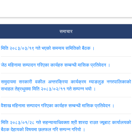
समाचार
मिति २०८३/०३/१९ गते भएको समन्वय समितिको बैठक ।
जेठ महिनामा सम्पादन गरिएका कार्यहरु सम्बन्धी मासिक प्रतिवेदन ।
समुदायमा सरकारी वकील अन्तरक्रिया कार्यक्रम म्याङलुङ नगरपालिकाको
सभाहल तेह्रथुममा मिति २०८३/०२/११ गते सम्पन्न भयो ।
वैशाख महिनामा सम्पादन गरिएका कार्यहरु सम्बन्धी मासिक प्रतिवेदन ।
मिति २०८३/०१/२८ गते सहन्यायाधिवक्ता श्री शारदा राउत ज्यूबाट कार्यालयको
बैठक देहायको विषयमा छलफल गरि सम्पन्न गरियो ।