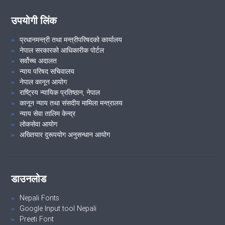
उपयोगी लिंक
प्रधानमन्त्री तथा मन्त्रीपरिषदको कार्यालय
नेपाल सरकारको आधिकारीक पोर्टल
सर्वोच्च अदालत
न्याय परिषद सचिवालय
नेपाल कानून आयोग
राष्ट्रिय न्यायिक प्रतिष्ठान, नेपाल
कानून न्याय तथा संसदीय मामिला मन्त्रालय
न्याय सेवा तालिम केन्द्र
लोकसेवा आयोग
अख्तियार दुरूपयोग अनुसन्धान आयोग
डाउनलोड
Nepali Fonts
Google Input tool Nepali
Preeti Font