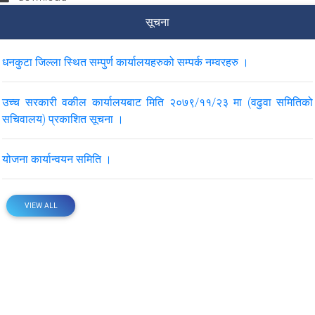
सूचना
धनकुटा जिल्ला स्थित सम्पुर्ण कार्यालयहरुको सम्पर्क नम्वरहरु ।
उच्च सरकारी वकील कार्यालयबाट मिति २०७९/११/२३ मा (वढुवा समितिको
सचिवालय) प्रकाशित सूचना ।
योजना कार्यान्वयन समिति ।
VIEW ALL