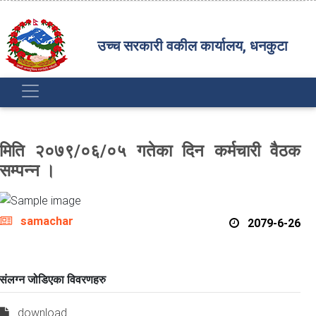
उच्च सरकारी वकील कार्यालय, धनकुटा
मिति २०७९/०६/०५ गतेका दिन कर्मचारी वैठक
सम्पन्न ।
samachar
2079-6-26
संलग्न जोडिएका विवरणहरु
download