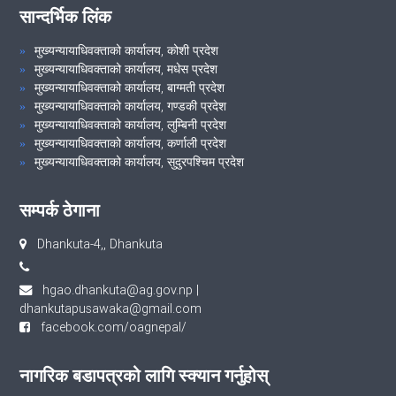
सान्दर्भिक लिंक
मुख्यन्यायाधिवक्ताको कार्यालय, कोशी प्रदेश
मुख्यन्यायाधिवक्ताको कार्यालय, मधेस प्रदेश
मुख्यन्यायाधिवक्ताको कार्यालय, बाग्मती प्रदेश
मुख्यन्यायाधिवक्ताको कार्यालय, गण्डकी प्रदेश
मुख्यन्यायाधिवक्ताको कार्यालय, लुम्बिनी प्रदेश
मुख्यन्यायाधिवक्ताको कार्यालय, कर्णाली प्रदेश
मुख्यन्यायाधिवक्ताको कार्यालय, सुदुरपश्चिम प्रदेश
सम्पर्क ठेगाना
Dhankuta-4,, Dhankuta
hgao.dhankuta@ag.gov.np
|
dhankutapusawaka@gmail.com
facebook.com/oagnepal/
नागरिक बडापत्रको लागि स्क्यान गर्नुहोस्