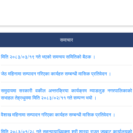
समाचार
मिति २०८३/०३/१९ गते भएको समन्वय समितिको बैठक ।
जेठ महिनामा सम्पादन गरिएका कार्यहरु सम्बन्धी मासिक प्रतिवेदन ।
समुदायमा सरकारी वकील अन्तरक्रिया कार्यक्रम म्याङलुङ नगरपालिकाको
सभाहल तेह्रथुममा मिति २०८३/०२/११ गते सम्पन्न भयो ।
वैशाख महिनामा सम्पादन गरिएका कार्यहरु सम्बन्धी मासिक प्रतिवेदन ।
मिति २०८३/०१/२८ गते सहन्यायाधिवक्ता श्री शारदा राउत ज्यूबाट कार्यालयको