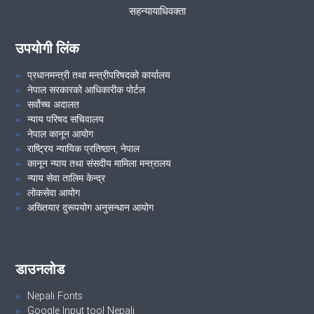
सहन्यायाधिवक्ता
VIEW ALL
उपयोगी लिंक
प्रधानमन्त्री तथा मन्त्रीपरिषदको कार्यालय
नेपाल सरकारको आधिकारीक पोर्टल
सर्वोच्च अदालत
न्याय परिषद सचिवालय
नेपाल कानून आयोग
राष्ट्रिय न्यायिक प्रतिष्ठान, नेपाल
कानून न्याय तथा संसदीय मामिला मन्त्रालय
न्याय सेवा तालिम केन्द्र
लोकसेवा आयोग
अख्तियार दुरूपयोग अनुसन्धान आयोग
डाउनलोड
Nepali Fonts
Google Input tool Nepali