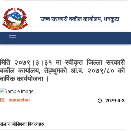
उच्च सरकारी वकील कार्यालय, धनकुटा
मिति २०७९।३।३१ मा स्वीकृत जिल्ला सरकारी
वकील कार्यालय, तेह्थुमको आ.व. २०७९/८० को
वार्षिक कार्ययोजना ।
samachar
2079-4-3
संलग्न जोडिएका विवरणहरु