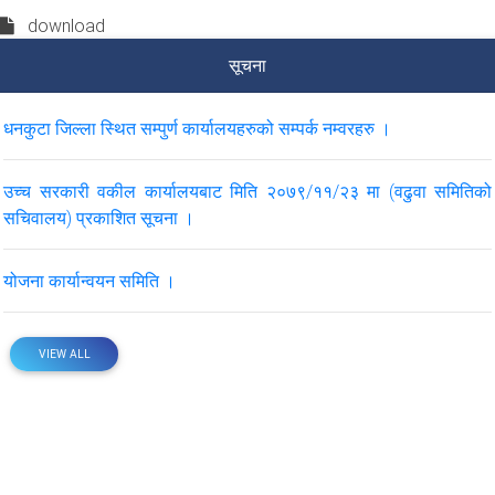
download
सूचना
धनकुटा जिल्ला स्थित सम्पुर्ण कार्यालयहरुको सम्पर्क नम्वरहरु ।
उच्च सरकारी वकील कार्यालयबाट मिति २०७९/११/२३ मा (वढुवा समितिको
सचिवालय) प्रकाशित सूचना ।
योजना कार्यान्वयन समिति ।
VIEW ALL