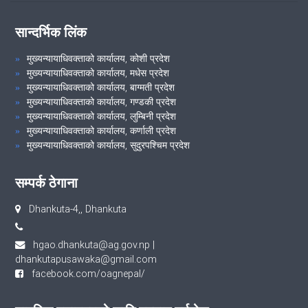
सान्दर्भिक लिंक
मुख्यन्यायाधिवक्ताको कार्यालय, कोशी प्रदेश
मुख्यन्यायाधिवक्ताको कार्यालय, मधेस प्रदेश
मुख्यन्यायाधिवक्ताको कार्यालय, बाग्मती प्रदेश
मुख्यन्यायाधिवक्ताको कार्यालय, गण्डकी प्रदेश
मुख्यन्यायाधिवक्ताको कार्यालय, लुम्बिनी प्रदेश
मुख्यन्यायाधिवक्ताको कार्यालय, कर्णाली प्रदेश
मुख्यन्यायाधिवक्ताको कार्यालय, सुदुरपश्चिम प्रदेश
सम्पर्क ठेगाना
Dhankuta-4,, Dhankuta
hgao.dhankuta@ag.gov.np
|
dhankutapusawaka@gmail.com
facebook.com/oagnepal/