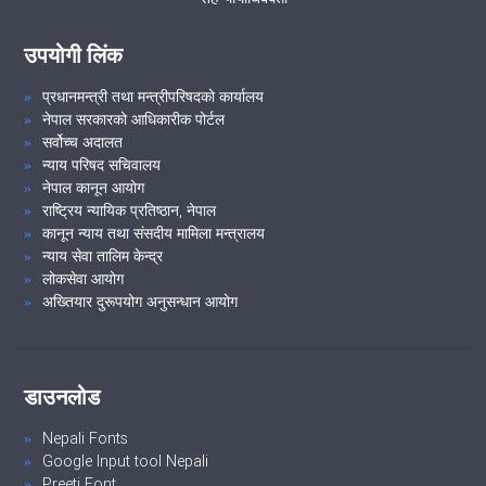
उपयोगी लिंक
प्रधानमन्त्री तथा मन्त्रीपरिषदको कार्यालय
नेपाल सरकारको आधिकारीक पोर्टल
सर्वोच्च अदालत
न्याय परिषद सचिवालय
नेपाल कानून आयोग
राष्ट्रिय न्यायिक प्रतिष्ठान, नेपाल
कानून न्याय तथा संसदीय मामिला मन्त्रालय
न्याय सेवा तालिम केन्द्र
लोकसेवा आयोग
अख्तियार दुरूपयोग अनुसन्धान आयोग
डाउनलोड
Nepali Fonts
Google Input tool Nepali
Preeti Font