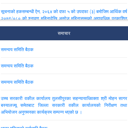
सूचनाको हकसम्बन्धी ऐन, २०६४ को दफा ५ को उपदफा (३) बमोजिम आर्थिक वर्ष
२०७९/०८० को श्नावण महिनादेखि असोज महिनासम्मको अद्यावधिक प्रकाशित
विवरण
समाचार
सूचनाको हकसम्बन्धी ऐन, २०६४ को दफा ५ को उपदफा (३) बमोजिम आर्थिक वर्ष
२०७८/०७९ को बैशाख महिनादेखि असार महिनासम्मको अद्यावधिक प्रकाशित
समन्वय समिति बैठक
विवरण
समन्वय समिति बैठक
सूचनाको हकसम्बन्धी ऐन, २०६४ को दफा ५ को उपदफा ३ बमोजिम आर्थिक वर्ष
२०७७/०७८ को माघ महिनादेखि चैत्र महिनासम्मको अद्यावधिक प्रकाशित
समन्वय समिति बैठक
विवरण
उच्च सरकारी वकील कार्यालय तुलसीपुरका सहन्यायाधिवक्ता श्री मोहन सागर
सूचनाको हकसम्बन्धी ऐन, २०६४ को दफा ५ को उपदफा ३ बमोजिम आर्थिक वर्ष
बस्यालज्यू समेतबाट जिल्ला सरकारी वकील कार्यालयको निरीक्षण तथा
२०७८/०७९ को कार्तिक महिनादेखि पौष महिनासम्मको अद्यावधिक प्रकाशित
अभियोजन अनुगमनका कार्यक्रम सम्पन्न भएको छ ।
विवरण