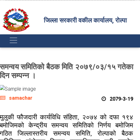
जिल्ला सरकारी वकील कार्यालय, रोल्पा
समन्वय समितिको बैठक मिति २०७९/०३/१५ गतेका
दिन सम्पन्न ।
samachar
2079-3-19
मुलुकी फौजदारी कार्यविधि संहिता
, २०७४ को दफा १९४
बमोजिमको केन्द्रीय समन्वय समितिको निर्णय बमोजिम
गठित जिल्लास्तरीय समन्वय समिति, रोल्पाको बैठक