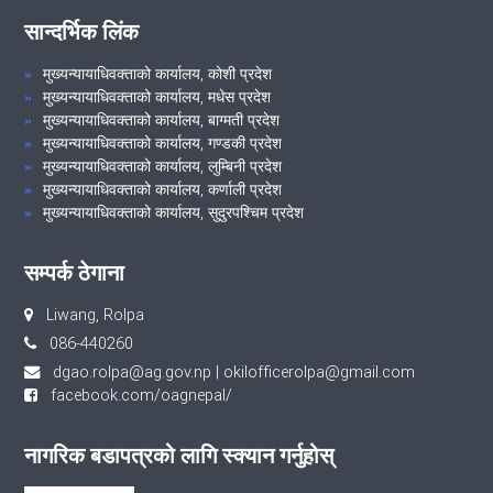
सान्दर्भिक लिंक
मुख्यन्यायाधिवक्ताको कार्यालय, कोशी प्रदेश
मुख्यन्यायाधिवक्ताको कार्यालय, मधेस प्रदेश
मुख्यन्यायाधिवक्ताको कार्यालय, बाग्मती प्रदेश
मुख्यन्यायाधिवक्ताको कार्यालय, गण्डकी प्रदेश
मुख्यन्यायाधिवक्ताको कार्यालय, लुम्बिनी प्रदेश
मुख्यन्यायाधिवक्ताको कार्यालय, कर्णाली प्रदेश
मुख्यन्यायाधिवक्ताको कार्यालय, सुदुरपश्चिम प्रदेश
सम्पर्क ठेगाना
Liwang, Rolpa
086-440260
dgao.rolpa@ag.gov.np
|
okilofficerolpa@gmail.com
facebook.com/oagnepal/
नागरिक बडापत्रको लागि स्क्यान गर्नुहोस्