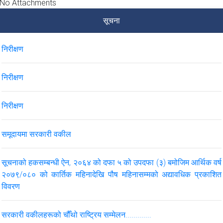
No Attachments
सूचना
निरीक्षण
निरीक्षण
निरीक्षण
समूदायमा सरकारी वकील
सूचनाको हकसम्बन्धी ऐन, २०६४ को दफा ५ को उपदफा (३) बमोजिम आर्थिक वर्ष
२०७९/०८० को कार्तिक महिनादेखि पौष महिनासम्मको अद्यावधिक प्रकाशित
विवरण
सरकारी वकीलहरूको चौँथो राष्ट्रिय सम्मेलन.............