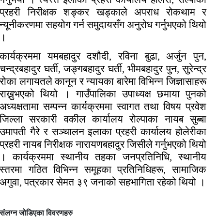
प्रहरी निरीक्षक शङ्कर खड्काले अपराध रोकथाम र
न्यूनीकरणमा सहयोग गर्न समुदायसँग अनुरोध गर्नुभएको थियो
।
कार्यक्रममा यमबहादुर दशौदी, रविना बुढा, अर्जुन पुन,
चन्द्रबहादुर घर्ती, जङ्गबहादुर घर्ती, भीमबहादुर पुन, सुरेन्द्र
रोका लगायतले कानून र न्यायका बारेमा विभिन्न जिज्ञासाहरू
राख्नुभएको थियो । गाउँपालिका उपाध्यक्ष छमाया पुनको
अध्यक्षतामा सम्पन्न कार्यक्रममा स्वागत तथा विषय प्रवेश
जिल्ला सरकारी वकील कार्यालय रोल्पाका नायब सुब्बा
उमापती गैरे र सञ्चालन इलाका प्रहरी कार्यालय होलेरीका
प्रहरी नायब निरीक्षक नारायणबहादुर जिसीले गर्नुभएको थियो
। कार्यक्रममा स्थानीय तहका जनप्रतिनिधि, स्थानीय
स्तरमा गठित विभिन्न समूहका प्रतिनिधिहरू, सामाजिक
अगुवा, पत्रकार सेमत ३९ जनाको सहभागिता रहेको थियो ।
संलग्न जोडिएका विवरणहरु