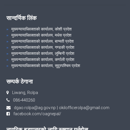
सान्दर्भिक लिंक
मुख्यन्यायाधिवक्ताको कार्यालय, कोशी प्रदेश
मुख्यन्यायाधिवक्ताको कार्यालय, मधेस प्रदेश
मुख्यन्यायाधिवक्ताको कार्यालय, बाग्मती प्रदेश
मुख्यन्यायाधिवक्ताको कार्यालय, गण्डकी प्रदेश
मुख्यन्यायाधिवक्ताको कार्यालय, लुम्बिनी प्रदेश
मुख्यन्यायाधिवक्ताको कार्यालय, कर्णाली प्रदेश
मुख्यन्यायाधिवक्ताको कार्यालय, सुदुरपश्चिम प्रदेश
सम्पर्क ठेगाना
Liwang, Rolpa
086-440260
dgao.rolpa@ag.gov.np
|
okilofficerolpa@gmail.com
facebook.com/oagnepal/
नागरिक बडापत्रको लागि स्क्यान गर्नुहोस्