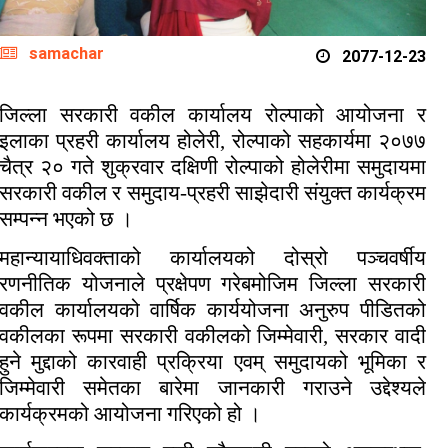
samachar
2077-12-23
जिल्ला सरकारी वकील कार्यालय रोल्पाको आयोजना र
इलाका प्रहरी कार्यालय होलेरी, रोल्पाको सहकार्यमा २०७७
चैत्र २० गते शुक्रवार दक्षिणी रोल्पाको होलेरीमा समुदायमा
सरकारी वकील र समुदाय-प्रहरी साझेदारी संयुक्त कार्यक्रम
सम्पन्न भएको छ ।
महान्यायाधिवक्ताको कार्यालयको दोस्रो पञ्चवर्षीय
रणनीतिक योजनाले प्रक्षेपण गरेबमोजिम जिल्ला सरकारी
वकील कार्यालयको वार्षिक कार्ययोजना अनुरुप पीडितको
वकीलका रूपमा सरकारी वकीलको जिम्मेवारी, सरकार वादी
हुने मुद्दाको कारवाही प्रक्रिया एवम् समुदायको भूमिका र
जिम्मेवारी समेतका बारेमा जानकारी गराउने उद्देश्यले
कार्यक्रमको आयोजना गरिएको हो ।