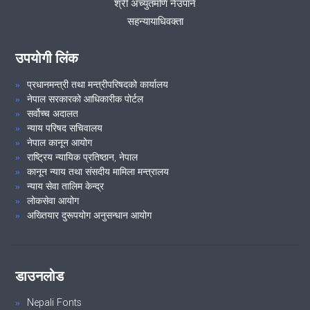
श्री अच्युतमणि नेउपाने
सहन्यायाधिवक्ता
उपयोगी लिंक
प्रधानमन्त्री तथा मन्त्रीपरिषदको कार्यालय
नेपाल सरकारको आधिकारीक पोर्टल
सर्वोच्च अदालत
न्याय परिषद सचिवालय
नेपाल कानून आयोग
राष्ट्रिय न्यायिक प्रतिष्ठान, नेपाल
कानून न्याय तथा संसदीय मामिला मन्त्रालय
न्याय सेवा तालिम केन्द्र
लोकसेवा आयोग
अख्तियार दुरूपयोग अनुसन्धान आयोग
डाउनलोड
Nepali Fonts