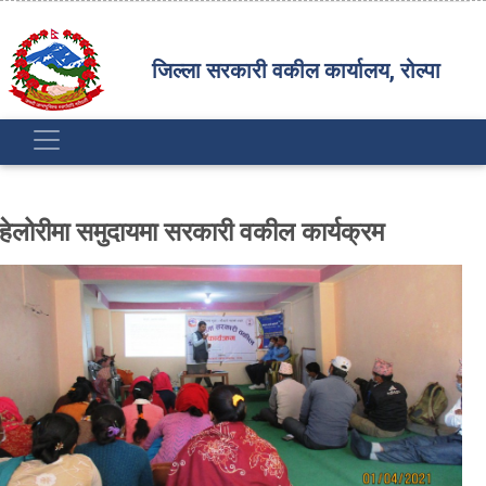
जिल्ला सरकारी वकील कार्यालय, रोल्पा
हेलोरीमा समुदायमा सरकारी वकील कार्यक्रम