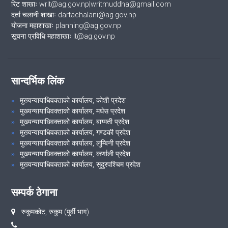
रिट शाखाः writ@ag.gov.np|writmuddha@gmail.com
दर्ता चलानी शाखाः dartachalani@ag.gov.np
योजना महाशाखाः planning@ag.gov.np
सूचना प्रविधि महाशाखाः it@ag.gov.np
सान्दर्भिक लिंक
मुख्यन्यायाधिवक्ताको कार्यालय, कोशी प्रदेश
मुख्यन्यायाधिवक्ताको कार्यालय, मधेस प्रदेश
मुख्यन्यायाधिवक्ताको कार्यालय, बाग्मती प्रदेश
मुख्यन्यायाधिवक्ताको कार्यालय, गण्डकी प्रदेश
मुख्यन्यायाधिवक्ताको कार्यालय, लुम्बिनी प्रदेश
मुख्यन्यायाधिवक्ताको कार्यालय, कर्णाली प्रदेश
मुख्यन्यायाधिवक्ताको कार्यालय, सुदुरपश्चिम प्रदेश
सम्पर्क ठेगाना
रुकुमकोट, रुकुम (पुर्वी भाग)