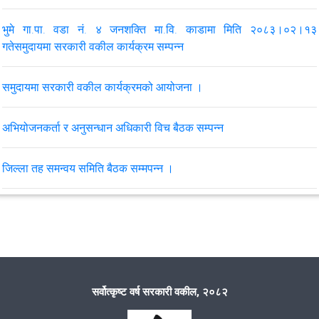
भुमे गा.पा. वडा नं. ४ जनशक्ति मा.वि. काडामा मिति २०८३।०२।१३
गतेसमुदायमा सरकारी वकील कार्यक्रम सम्पन्न
समुदायमा सरकारी वकील कार्यक्रमको आयोजना ।
अभियोजनकर्ता र अनुसन्धान अधिकारी विच बैठक सम्पन्न
जिल्ला तह समन्वय समिति बैठक सम्मपन्न ।
सिस्ने गाँउपालिका वडा नं. ८ स्थित धपेमा समुदायमा सरकारी वकील कार्यक्रम
सम्पन्न ।
समुदायमा सरकारी वकील कार्यक्रम सम्पन्न ।
सर्वोत्कृष्ट वर्ष सरकारी वकील, २०८२
२०८०।१०।०९ गते जिल्ला स्तरीय समन्वय समितिको बैठक सम्पन्न