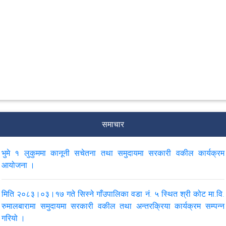
समाचार
भुमे १ लुकुममा कानूनी सचेतना तथा समुदायमा सरकारी वकील कार्यक्रम
आयोजना ।
मिति २०८३।०३।१७ गते सिस्ने गाँउपालिका वडा नं. ५ स्थित श्री कोट मा.वि.
रुमालबारामा समुदायमा सरकारी वकील तथा अन्तरक्रिया कार्यक्रम सम्पन्न
गरियो ।