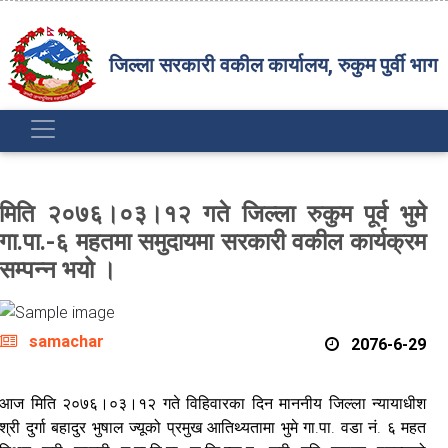
जिल्ला सरकारी वकील कार्यालय, रुकुम पुर्वी भाग
मिति २०७६।०३।१२ गते जिल्ला रुकुम पूर्व भुमे
गा.पा.-६ महतमा समुदायमा सरकारी वकील कार्यक्रम
सम्पन्न भयो ।
samachar
2076-6-29
आज मिति २०७६।०३।१२ गते विहिवारका दिन माननीय जिल्ला न्यायाधीश
श्री दुर्गा बहादुर भुषाल ज्यूको प्रमुख आतिथ्यतामा भुमे गा.पा. वडा नं. ६ महत