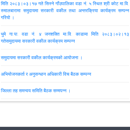
मिति २०८३।०३।१७ गते सिस्ने गाँउपालिका वडा नं. ५ स्थित श्री कोट मा.वि.
रुमालबारामा समुदायमा सरकारी वकील तथा अन्तरक्रिया कार्यक्रम सम्पन्न
गरियो ।
भुमे गा.पा. वडा नं. ४ जनशक्ति मा.वि. काडामा मिति २०८३।०२।१३
गतेसमुदायमा सरकारी वकील कार्यक्रम सम्पन्न
समुदायमा सरकारी वकील कार्यक्रमको आयोजना ।
अभियोजनकर्ता र अनुसन्धान अधिकारी विच बैठक सम्पन्न
जिल्ला तह समन्वय समिति बैठक सम्मपन्न ।
सिस्ने गाँउपालिका वडा नं. ८ स्थित धपेमा समुदायमा सरकारी वकील कार्यक्रम
सम्पन्न ।