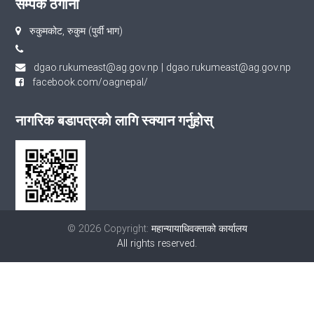
सम्पर्क ठेगाना
रुकुमकोट, रुकुम (पुर्वी भाग)
dgao.rukumeast@ag.gov.np
|
dgao.rukumeast@ag.gov.np
facebook.com/oagnepal/
नागरिक बडापत्रको लागि स्क्यान गर्नुहोस्
© 2026 Copyright:
महान्यायाधिवक्ताको कार्यालय
All rights reserved.