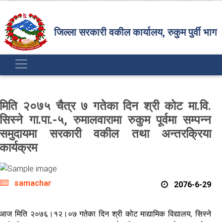
जिल्ला सरकारी वकील कार्यालय, रुकुम पुर्वी भाग
मिति २०७५ चैत्र ७ गतेका दिन श्री कोट मा.वि.
सिस्‍ने गा.पा.-५, रुमालवारामा रुकुम पूर्वमा सम्पन्‍न
समुदायमा सरकारी वकील तथा अन्तरक्रिया
कार्यक्रम
samachar
2076-6-29
आज मिति २०७६।१२।०७ गतेका दिन श्री कोट माद्यामिक विद्यालय, सिस्‍ने