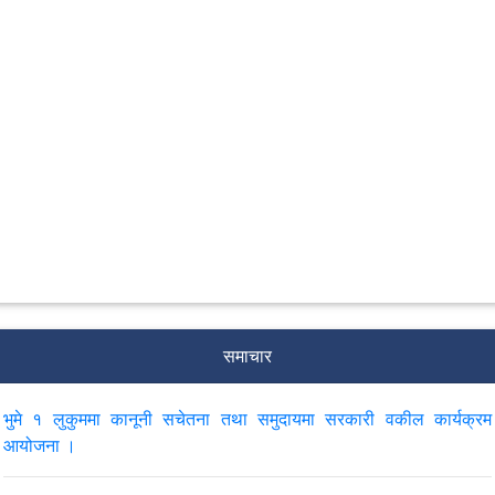
समाचार
भुमे १ लुकुममा कानूनी सचेतना तथा समुदायमा सरकारी वकील कार्यक्रम
आयोजना ।