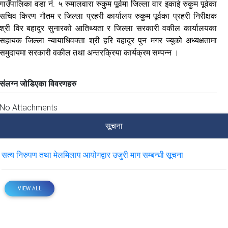
गाउँपालिका वडा नं. ५ रुमालवारा रुकुम पूर्वमा जिल्ला वार इकाई रुकुम पूर्वका
सचिव किरण गौतम र जिल्ला प्रहरी कार्यालय रुकुम पूर्वका प्रहरी निरीक्षक
श्री विर बहादुर सुनारको आतिथ्यता र जिल्ला सरकारी वकील कार्यालयका
सहायक जिल्ला न्यायाधिवक्ता श्री हरि बहादुर पुन मगर ज्यूको अध्यक्षतामा
समुदायमा सरकारी वकील तथा अन्तरक्रिया कार्यक्रम सम्पन्‍न ।
संलग्न जोडिएका विवरणहरु
No Attachments
सूचना
सत्य निरुपण तथा मेलमिलाप आयोगद्वार उजुरी माग सम्बन्धी सूचना
VIEW ALL