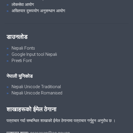
लोकसेवा आयोग
अख्तियार दुरूपयोग अनुसन्धान आयोग
डाउनलोड
Nepali Fonts
Google Input tool Nepali
Preeti Font
नेपाली युनिकोड
Nepali Unicode Traditional
Nepali Unicode Romanised
शाखाहरूको ईमेल ठेगाना
पत्राचार गर्दा सम्बन्धित शाखाको ईमेल ठेगानामा पत्राचार गर्नुहुन अनुरोध छ ।