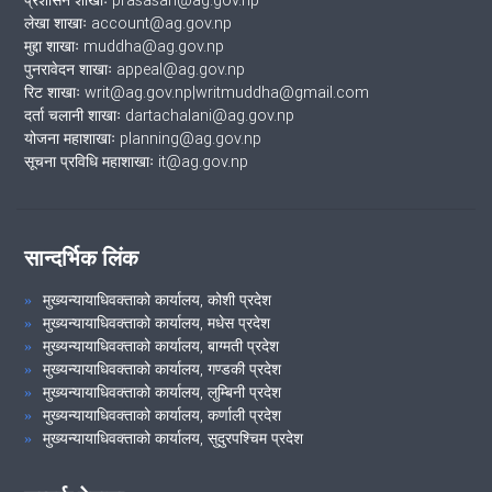
प्रशासन शाखाः prasasan@ag.gov.np
लेखा शाखाः account@ag.gov.np
मुद्दा शाखाः muddha@ag.gov.np
पुनरावेदन शाखाः appeal@ag.gov.np
रिट शाखाः writ@ag.gov.np|writmuddha@gmail.com
दर्ता चलानी शाखाः dartachalani@ag.gov.np
योजना महाशाखाः planning@ag.gov.np
सूचना प्रविधि महाशाखाः it@ag.gov.np
सान्दर्भिक लिंक
मुख्यन्यायाधिवक्ताको कार्यालय, कोशी प्रदेश
मुख्यन्यायाधिवक्ताको कार्यालय, मधेस प्रदेश
मुख्यन्यायाधिवक्ताको कार्यालय, बाग्मती प्रदेश
मुख्यन्यायाधिवक्ताको कार्यालय, गण्डकी प्रदेश
मुख्यन्यायाधिवक्ताको कार्यालय, लुम्बिनी प्रदेश
मुख्यन्यायाधिवक्ताको कार्यालय, कर्णाली प्रदेश
मुख्यन्यायाधिवक्ताको कार्यालय, सुदुरपश्चिम प्रदेश