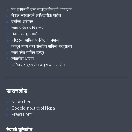
प्रधानमन्त्री तथा मन्त्रीपरिषदको कार्यालय
नेपाल सरकारको आधिकारीक पोर्टल
सर्वोच्च अदालत
न्याय परिषद सचिवालय
नेपाल कानून आयोग
राष्ट्रिय न्यायिक प्रतिष्ठान, नेपाल
कानून न्याय तथा संसदीय मामिला मन्त्रालय
न्याय सेवा तालिम केन्द्र
लोकसेवा आयोग
अख्तियार दुरूपयोग अनुसन्धान आयोग
डाउनलोड
Nepali Fonts
Google Input tool Nepali
Preeti Font
नेपाली युनिकोड