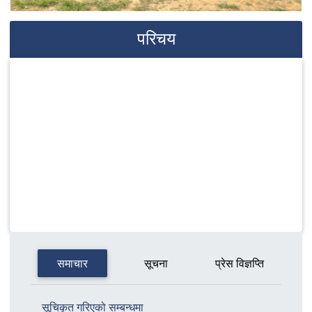
परिचय
समाचार
सूचना
प्रेस विज्ञप्ति
सूचिकृत गरिएको सम्बन्धमा