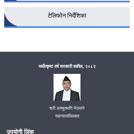
टेलिफोन निर्देशिका
सर्वोत्कृष्ट वर्ष सरकारी वकील, २०८२
श्री अच्युतमणि नेउपाने
सहन्यायाधिवक्ता
उपयोगी लिंक