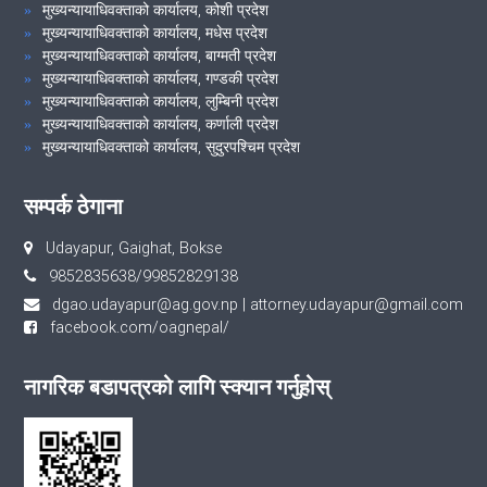
मुख्यन्यायाधिवक्ताको कार्यालय, कोशी प्रदेश
मुख्यन्यायाधिवक्ताको कार्यालय, मधेस प्रदेश
मुख्यन्यायाधिवक्ताको कार्यालय, बाग्मती प्रदेश
मुख्यन्यायाधिवक्ताको कार्यालय, गण्डकी प्रदेश
मुख्यन्यायाधिवक्ताको कार्यालय, लुम्बिनी प्रदेश
मुख्यन्यायाधिवक्ताको कार्यालय, कर्णाली प्रदेश
मुख्यन्यायाधिवक्ताको कार्यालय, सुदुरपश्चिम प्रदेश
सम्पर्क ठेगाना
Udayapur, Gaighat, Bokse
9852835638/99852829138
dgao.udayapur@ag.gov.np
|
attorney.udayapur@gmail.com
facebook.com/oagnepal/
नागरिक बडापत्रको लागि स्क्यान गर्नुहोस्