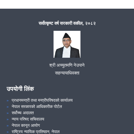
सर्वोत्कृष्ट वर्ष सरकारी वकील, २०८२
श्री अच्युतमणि नेउपाने
सहन्यायाधिवक्ता
उपयोगी लिंक
प्रधानमन्त्री तथा मन्त्रीपरिषदको कार्यालय
नेपाल सरकारको आधिकारीक पोर्टल
सर्वोच्च अदालत
न्याय परिषद सचिवालय
नेपाल कानून आयोग
राष्ट्रिय न्यायिक प्रतिष्ठान, नेपाल