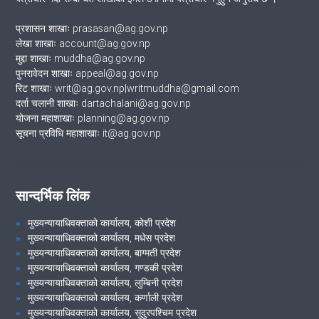
प्रशासन शाखाः prasasan@ag.gov.np
लेखा शाखाः account@ag.gov.np
मुद्दा शाखाः muddha@ag.gov.np
पुनरावेदन शाखाः appeal@ag.gov.np
रिट शाखाः writ@ag.gov.np|writmuddha@gmail.com
दर्ता चलानी शाखाः dartachalani@ag.gov.np
योजना महाशाखाः planning@ag.gov.np
सूचना प्रविधि महाशाखाः it@ag.gov.np
सान्दर्भिक लिंक
मुख्यन्यायाधिवक्ताको कार्यालय, कोशी प्रदेश
मुख्यन्यायाधिवक्ताको कार्यालय, मधेस प्रदेश
मुख्यन्यायाधिवक्ताको कार्यालय, बाग्मती प्रदेश
मुख्यन्यायाधिवक्ताको कार्यालय, गण्डकी प्रदेश
मुख्यन्यायाधिवक्ताको कार्यालय, लुम्बिनी प्रदेश
मुख्यन्यायाधिवक्ताको कार्यालय, कर्णाली प्रदेश
मुख्यन्यायाधिवक्ताको कार्यालय, सुदुरपश्चिम प्रदेश