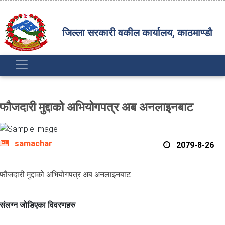
जिल्ला सरकारी वकील कार्यालय, काठमाण्डौ
फौजदारी मुद्दाको अभियोगपत्र अब अनलाइनबाट
samachar
2079-8-26
फौजदारी मुद्दाको अभियोगपत्र अब अनलाइनबाट
संलग्न जोडिएका विवरणहरु