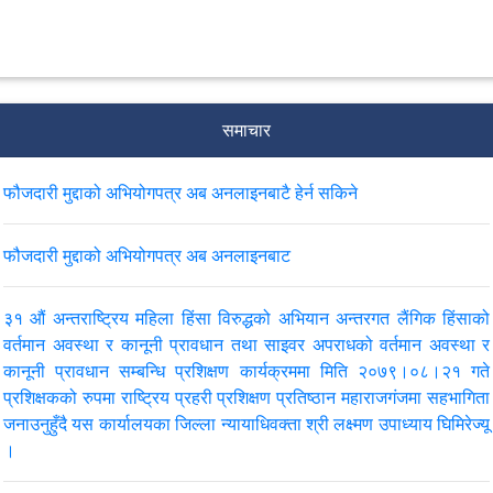
समाचार
फौजदारी मुद्दाको अभियोगपत्र अब अनलाइनबाटै हेर्न सकिने
फौजदारी मुद्दाको अभियोगपत्र अब अनलाइनबाट
३१ औं अन्तराष्ट्रिय महिला हिंसा विरुद्धको अभियान अन्तरगत लैंगिक हिंसाको
वर्तमान अवस्था र कानूनी प्रावधान तथा साइवर अपराधको वर्तमान अवस्था र
कानूनी प्रावधान सम्बन्धि प्रशिक्षण कार्यक्रममा मिति २०७९।०८।२१ गते
प्रशिक्षकको रुपमा राष्ट्रिय प्रहरी प्रशिक्षण प्रतिष्ठान महाराजगंजमा सहभागिता
जनाउनुहुँदै यस कार्यालयका जिल्ला न्यायाधिवक्ता श्री लक्ष्मण उपाध्याय घिमिरेज्यू
।