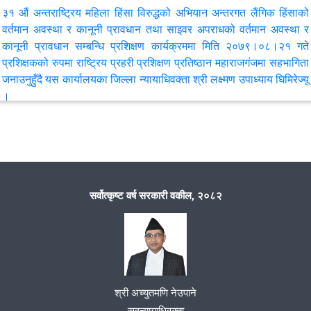
३१ औं अन्तराष्ट्रिय महिला हिंसा विरुद्धको अभियान अन्तरगत लैंगिक हिंसाको
वर्तमान अवस्था र कानूनी प्रावधान तथा साइवर अपराधको वर्तमान अवस्था र
कानूनी प्रावधान सम्बन्धि प्रशिक्षण कार्यक्रममा मिति २०७९।०८।२१ गते
प्रशिक्षकको रुपमा राष्ट्रिय प्रहरी प्रशिक्षण प्रतिष्ठान महाराजगंजमा सहभागिता
जनाउनुहुँदै यस कार्यालयका जिल्ला न्यायाधिवक्ता श्री लक्ष्मण उपाध्याय घिमिरेज्यू
।
३१ औं अन्तराष्ट्रिय महिला हिंसा विरुद्धको अभियान अन्तरगत लैंगिक हिंसाको
वर्तमान अवस्था र कानूनी प्रावधान तथा साइवर अपराधको वर्तमान अवस्था र
कानूनी प्रावधान सम्बन्धि प्रशिक्षण कार्यक्रममा मिति २०७९।०८।२१ गते
प्रशिक्षकको रुपमा राष्ट्रिय प्रहरी प्रशिक्षण प्रतिष्ठान महाराजगंजमा सहभागिता
सर्वोत्कृष्ट वर्ष सरकारी वकील, २०८२
जनाउनुहुँदै यस कार्यालयका जिल्ला न्यायाधिवक्ता श्री लक्ष्मण उपाध्याय घिमिरेज्यू
।
"स्वच्छ सुनुवाईका आधारभूत मान्यता, न्यायीक दृष्टिकोण र सरकारी वकीलको
भूमिका" विषयक प्रशिक्षण कार्यक्रम
श्री अच्युतमणि नेउपाने
सहन्यायाधिवक्ता