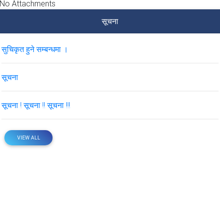
No Attachments
सूचना
सुचिकृत हुने सम्बन्धमा ।
सूचना
सूचना ! सूचना !! सूचना !!!
VIEW ALL