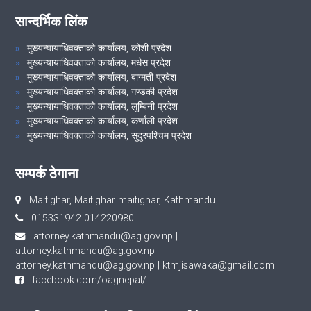
सान्दर्भिक लिंक
मुख्यन्यायाधिवक्ताको कार्यालय, कोशी प्रदेश
मुख्यन्यायाधिवक्ताको कार्यालय, मधेस प्रदेश
मुख्यन्यायाधिवक्ताको कार्यालय, बाग्मती प्रदेश
मुख्यन्यायाधिवक्ताको कार्यालय, गण्डकी प्रदेश
मुख्यन्यायाधिवक्ताको कार्यालय, लुम्बिनी प्रदेश
मुख्यन्यायाधिवक्ताको कार्यालय, कर्णाली प्रदेश
मुख्यन्यायाधिवक्ताको कार्यालय, सुदुरपश्चिम प्रदेश
सम्पर्क ठेगाना
Maitighar, Maitighar maitighar, Kathmandu
015331942 014220980
attorney.kathmandu@ag.gov.np
|
attorney.kathmandu@ag.gov.np
attorney.kathmandu@ag.gov.np
|
ktmjisawaka@gmail.com
facebook.com/oagnepal/