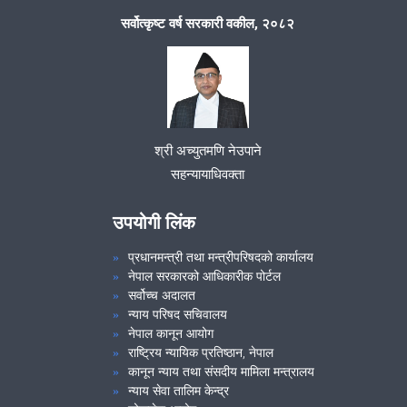
सर्वोत्कृष्ट वर्ष सरकारी वकील, २०८२
श्री अच्युतमणि नेउपाने
सहन्यायाधिवक्ता
उपयोगी लिंक
प्रधानमन्त्री तथा मन्त्रीपरिषदको कार्यालय
नेपाल सरकारको आधिकारीक पोर्टल
सर्वोच्च अदालत
न्याय परिषद सचिवालय
नेपाल कानून आयोग
राष्ट्रिय न्यायिक प्रतिष्ठान, नेपाल
कानून न्याय तथा संसदीय मामिला मन्त्रालय
न्याय सेवा तालिम केन्द्र