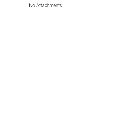
No Attachments