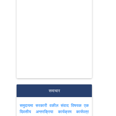
समाचार
समुदायमा सरकारी वकील संवाद विषयक एक
दिवसीय अन्तरक्रिया कार्यक्रम कार्यपत्र