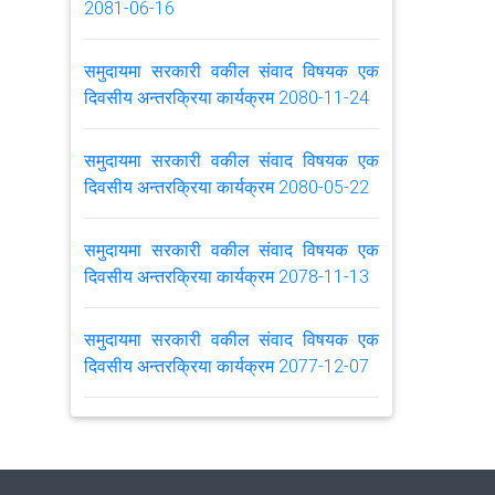
2081-06-16
समुदायमा सरकारी वकील संवाद विषयक एक
दिवसीय अन्तरक्रिया कार्यक्रम 2080-11-24
समुदायमा सरकारी वकील संवाद विषयक एक
दिवसीय अन्तरक्रिया कार्यक्रम 2080-05-22
समुदायमा सरकारी वकील संवाद विषयक एक
दिवसीय अन्तरक्रिया कार्यक्रम 2078-11-13
समुदायमा सरकारी वकील संवाद विषयक एक
दिवसीय अन्तरक्रिया कार्यक्रम 2077-12-07
अनुगमन निरीक्षण सम्बन्धमा
मिति २०७७ असोज ८ गतेको समन्वय समितिको