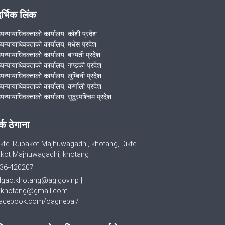
बैठक
दर्भिक लिंक
ख्यन्यायाधिवक्ताको कार्यालय, कोशी प्रदेश
2076-07-29 मा समन्वय समितिको बैठक
ख्यन्यायाधिवक्ताको कार्यालय, मधेस प्रदेश
सम्पन्न
्यन्यायाधिवक्ताको कार्यालय, बाग्मती प्रदेश
ख्यन्यायाधिवक्ताको कार्यालय, गण्डकी प्रदेश
्यन्यायाधिवक्ताको कार्यालय, लुम्बिनी प्रदेश
्यन्यायाधिवक्ताको कार्यालय, कर्णाली प्रदेश
2076/01/13 मा समन्वय समितिको बैठक
्यन्यायाधिवक्ताको कार्यालय, सुदुरपश्चिम प्रदेश
सम्पन्न
र्क ठेगाना
VIEW ALL
ktel Rupakot Majhuwagadhi, khotang, Diktel
kot Majhuwagadhi, khotang
36-420207
dgao.khotang@ag.gov.np
|
khotang@gmail.com
cebook.com/oagnepal/