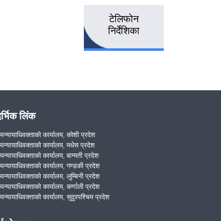
टेलिफोन
निर्देशिका
दर्भिक लिंक
ख्यन्यायाधिवक्ताको कार्यालय, कोशी प्रदेश
ख्यन्यायाधिवक्ताको कार्यालय, मधेस प्रदेश
्यन्यायाधिवक्ताको कार्यालय, बाग्मती प्रदेश
ख्यन्यायाधिवक्ताको कार्यालय, गण्डकी प्रदेश
्यन्यायाधिवक्ताको कार्यालय, लुम्बिनी प्रदेश
्यन्यायाधिवक्ताको कार्यालय, कर्णाली प्रदेश
्यन्यायाधिवक्ताको कार्यालय, सुदुरपश्चिम प्रदेश