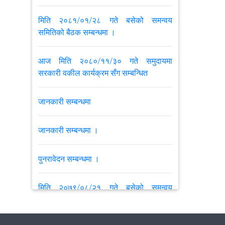
मिति २०८१/०१/२८ गते बसेको समन्वय
समितिको बैठक सम्बन्धमा ।
आज मिति २०८०/११/३० गते समुदायमा
सरकारी वकील कार्यक्रम सँग सम्बन्धित
जानकारी सम्बन्धमा
जानकारी सम्बन्धमा ।
पुनरावेदन सम्बन्धमा ।
मिति २०७९/०८/२१ गते बसेको समन्वय
समितिको बैठक सम्बन्धमा ।