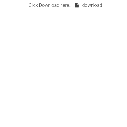
Click Download here....
download