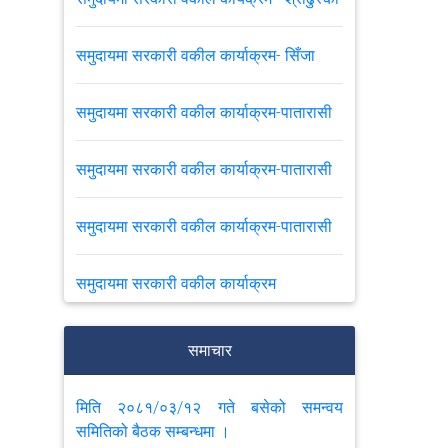
समुदायमा सरकारी वकील कार्याक्रम- सिँजा
समुदायमा सरकारी वकील कार्याक्रम-पातारासी
समुदायमा सरकारी वकील कार्याक्रम-पातारासी
समुदायमा सरकारी वकील कार्याक्रम-पातारासी
समुदायमा सरकारी वकील कार्याक्रम
बढुवाको नतिजा प्रकाशन गरिएको सम्बन्धमा ।
समाचार
मिति २०८१/०३/१२ गते बसेको समन्वय
VIEW ALL
समितिको बैठक सम्बन्धमा ।