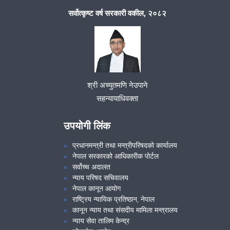
सर्वोत्कृष्ट वर्ष सरकारी वकील, २०८२
श्री अच्युतमणि नेउपाने
सहन्यायाधिवक्ता
उपयोगी लिंक
प्रधानमन्त्री तथा मन्त्रीपरिषदको कार्यालय
नेपाल सरकारको आधिकारीक पोर्टल
सर्वोच्च अदालत
न्याय परिषद सचिवालय
नेपाल कानून आयोग
राष्ट्रिय न्यायिक प्रतिष्ठान, नेपाल
कानून न्याय तथा संसदीय मामिला मन्त्रालय
न्याय सेवा तालिम केन्द्र