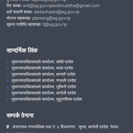
रिट शाखाः writ@ag.gov.np|writmuddha@gmail.com
दर्ता चलानी शाखाः dartachalani@ag.gov.np
योजना महाशाखाः planning@ag.gov.np
सूचना प्रविधि महाशाखाः it@ag.gov.np
सान्दर्भिक लिंक
मुख्यन्यायाधिवक्ताको कार्यालय, कोशी प्रदेश
मुख्यन्यायाधिवक्ताको कार्यालय, मधेस प्रदेश
मुख्यन्यायाधिवक्ताको कार्यालय, बाग्मती प्रदेश
मुख्यन्यायाधिवक्ताको कार्यालय, गण्डकी प्रदेश
मुख्यन्यायाधिवक्ताको कार्यालय, लुम्बिनी प्रदेश
मुख्यन्यायाधिवक्ताको कार्यालय, कर्णाली प्रदेश
मुख्यन्यायाधिवक्ताको कार्यालय, सुदुरपश्चिम प्रदेश
सम्पर्क ठेगाना
चन्दननाथ नगरपालिका वडा नं. ६ विजयनगर , जुम्ला, कर्णाली प्रदेश, नेपाल