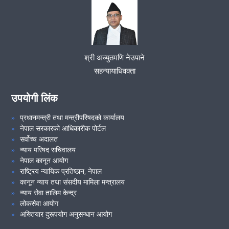
श्री अच्युतमणि नेउपाने
सहन्यायाधिवक्ता
उपयोगी लिंक
प्रधानमन्त्री तथा मन्त्रीपरिषदको कार्यालय
नेपाल सरकारको आधिकारीक पोर्टल
सर्वोच्च अदालत
न्याय परिषद सचिवालय
नेपाल कानून आयोग
राष्ट्रिय न्यायिक प्रतिष्ठान, नेपाल
कानून न्याय तथा संसदीय मामिला मन्त्रालय
न्याय सेवा तालिम केन्द्र
लोकसेवा आयोग
अख्तियार दुरूपयोग अनुसन्धान आयोग