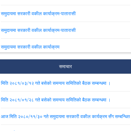
समुदायमा सरकारी वकील कार्याक्रम-पातारासी
समुदायमा सरकारी वकील कार्याक्रम-पातारासी
समुदायमा सरकारी वकील कार्याक्रम
बढुवाको नतिजा प्रकाशन गरिएको सम्बन्धमा ।
समाचार
मिति २०८१/०३/१२ गते बसेको समन्वय समितिको बैठक सम्बन्धमा ।
VIEW ALL
मिति २०८१/०१/२८ गते बसेको समन्वय समितिको बैठक सम्बन्धमा ।
आज मिति २०८०/११/३० गते समुदायमा सरकारी वकील कार्यक्रम सँग सम्बन्धित