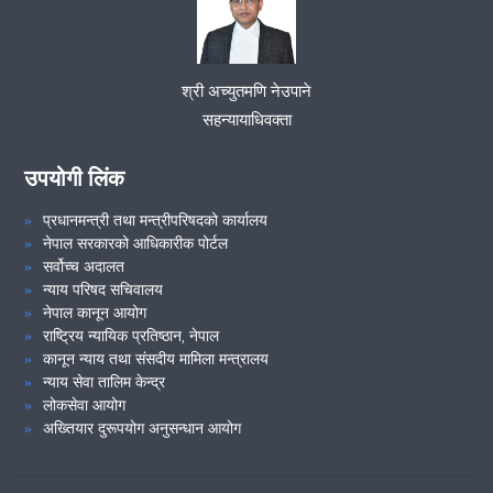
VIEW ALL
श्री अच्युतमणि नेउपाने
सहन्यायाधिवक्ता
उपयोगी लिंक
प्रधानमन्त्री तथा मन्त्रीपरिषदको कार्यालय
नेपाल सरकारको आधिकारीक पोर्टल
सर्वोच्च अदालत
न्याय परिषद सचिवालय
नेपाल कानून आयोग
राष्ट्रिय न्यायिक प्रतिष्ठान, नेपाल
कानून न्याय तथा संसदीय मामिला मन्त्रालय
न्याय सेवा तालिम केन्द्र
लोकसेवा आयोग
अख्तियार दुरूपयोग अनुसन्धान आयोग