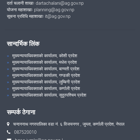
दर्ता चलानी शाखाः dartachalani@ag.gov.np
योजना महाशाखाः planning@ag.gov.np
सूचना प्रविधि महाशाखाः it@ag.gov.np
सान्दर्भिक लिंक
मुख्यन्यायाधिवक्ताको कार्यालय, कोशी प्रदेश
मुख्यन्यायाधिवक्ताको कार्यालय, मधेस प्रदेश
मुख्यन्यायाधिवक्ताको कार्यालय, बाग्मती प्रदेश
मुख्यन्यायाधिवक्ताको कार्यालय, गण्डकी प्रदेश
मुख्यन्यायाधिवक्ताको कार्यालय, लुम्बिनी प्रदेश
मुख्यन्यायाधिवक्ताको कार्यालय, कर्णाली प्रदेश
मुख्यन्यायाधिवक्ताको कार्यालय, सुदुरपश्चिम प्रदेश
सम्पर्क ठेगाना
चन्दननाथ नगरपालिका वडा नं. ६ विजयनगर , जुम्ला, कर्णाली प्रदेश, नेपाल
087520010