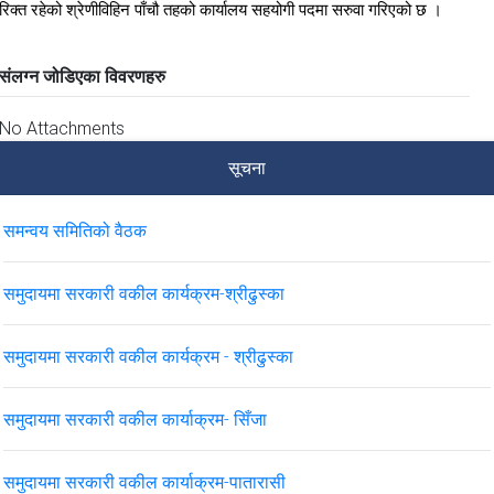
रिक्त रहेको श्रेणीविहिन पाँचौ तहको कार्यालय सहयोगी पदमा सरुवा गरिएको छ ।
संलग्न जोडिएका विवरणहरु
No Attachments
सूचना
समन्वय समितिको वैठक
समुदायमा सरकारी वकील कार्यक्रम-श्रीढुस्का
समुदायमा सरकारी वकील कार्यक्रम - श्रीढुस्का
समुदायमा सरकारी वकील कार्याक्रम- सिँजा
समुदायमा सरकारी वकील कार्याक्रम-पातारासी