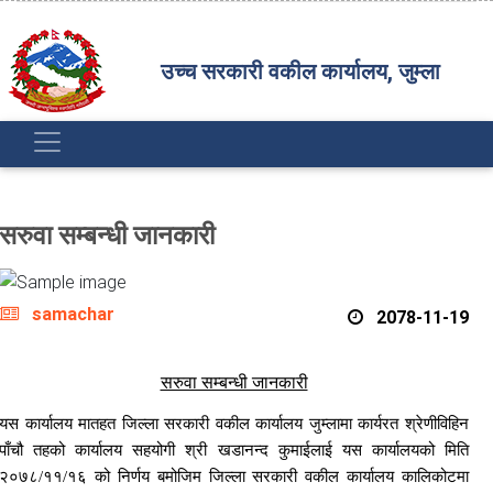
उच्च सरकारी वकील कार्यालय, जुम्ला
सरुवा सम्बन्धी जानकारी
samachar
2078-11-19
सरुवा सम्बन्धी जानकारी
यस कार्यालय मातहत जिल्ला सरकारी वकील कार्यालय जुम्लामा कार्यरत श्रेणीविहिन
पाँचौ तहको कार्यालय सहयोगी श्री खडानन्द कुमाईलाई यस कार्यालयको मिति
२०७८/११/१६ को निर्णय बमोजिम जिल्ला सरकारी वकील कार्यालय कालिकोटमा