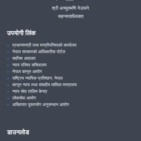
श्री अच्युतमणि नेउपाने
सहन्यायाधिवक्ता
उपयोगी लिंक
प्रधानमन्त्री तथा मन्त्रीपरिषदको कार्यालय
नेपाल सरकारको आधिकारीक पोर्टल
सर्वोच्च अदालत
न्याय परिषद सचिवालय
नेपाल कानून आयोग
राष्ट्रिय न्यायिक प्रतिष्ठान, नेपाल
कानून न्याय तथा संसदीय मामिला मन्त्रालय
न्याय सेवा तालिम केन्द्र
लोकसेवा आयोग
अख्तियार दुरूपयोग अनुसन्धान आयोग
डाउनलोड