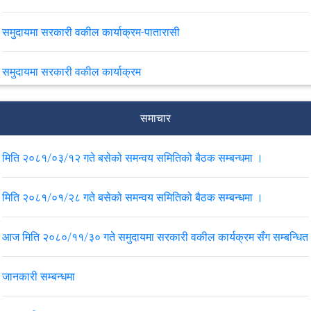
समुदायमा सरकारी वकील कार्याक्रम-पातारासी
समुदायमा सरकारी वकील कार्याक्रम
बढुवाको नतिजा प्रकाशन गरिएको सम्बन्धमा ।
समाचार
मिति २०८१/०३/१२ गते बसेको समन्वय समितिको बैठक सम्बन्धमा ।
VIEW ALL
मिति २०८१/०१/२८ गते बसेको समन्वय समितिको बैठक सम्बन्धमा ।
आज मिति २०८०/११/३० गते समुदायमा सरकारी वकील कार्यक्रम सँग सम्बन्धित
जानकारी सम्बन्धमा