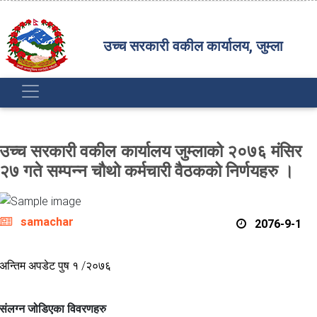
उच्च सरकारी वकील कार्यालय, जुम्ला
उच्च सरकारी वकील कार्यालय जुम्लाको २०७६ मंसिर
२७ गते सम्पन्न चौथो कर्मचारी वैठकको निर्णयहरु ।
samachar
2076-9-1
अन्तिम अपडेट पुष १ /२०७६
संलग्न जोडिएका विवरणहरु