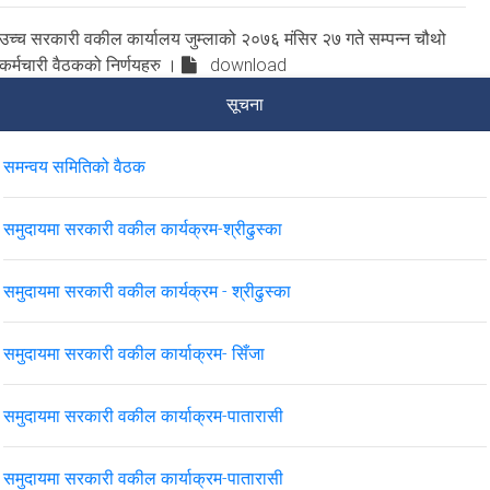
उच्च सरकारी वकील कार्यालय जुम्लाको २०७६ मंसिर २७ गते सम्पन्न चौथो
कर्मचारी वैठकको निर्णयहरु ।
download
सूचना
समन्वय समितिको वैठक
समुदायमा सरकारी वकील कार्यक्रम-श्रीढुस्का
समुदायमा सरकारी वकील कार्यक्रम - श्रीढुस्का
समुदायमा सरकारी वकील कार्याक्रम- सिँजा
समुदायमा सरकारी वकील कार्याक्रम-पातारासी
समुदायमा सरकारी वकील कार्याक्रम-पातारासी