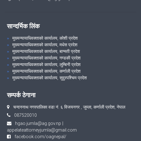
सान्दर्भिक लिंक
मुख्यन्यायाधिवक्ताको कार्यालय, कोशी प्रदेश
मुख्यन्यायाधिवक्ताको कार्यालय, मधेस प्रदेश
मुख्यन्यायाधिवक्ताको कार्यालय, बाग्मती प्रदेश
मुख्यन्यायाधिवक्ताको कार्यालय, गण्डकी प्रदेश
मुख्यन्यायाधिवक्ताको कार्यालय, लुम्बिनी प्रदेश
मुख्यन्यायाधिवक्ताको कार्यालय, कर्णाली प्रदेश
मुख्यन्यायाधिवक्ताको कार्यालय, सुदुरपश्चिम प्रदेश
सम्पर्क ठेगाना
चन्दननाथ नगरपालिका वडा नं. ६ विजयनगर , जुम्ला, कर्णाली प्रदेश, नेपाल
087520010
hgao.jumla@ag.gov.np
|
appelateattorneyjumla@gmail.com
facebook.com/oagnepal/