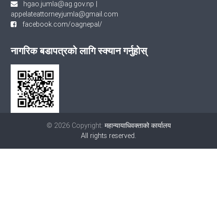
hgao.jumla@ag.gov.np
|
appelateattorneyjumla@gmail.com
facebook.com/oagnepal/
नागरिक बडापत्रको लागि स्क्यान गर्नुहोस्
© 2026 Copyright:
महान्यायाधिवक्ताको कार्यालय
All rights reserved.