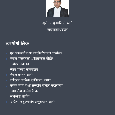
VIEW ALL
श्री अच्युतमणि नेउपाने
सहन्यायाधिवक्ता
उपयोगी लिंक
प्रधानमन्त्री तथा मन्त्रीपरिषदको कार्यालय
नेपाल सरकारको आधिकारीक पोर्टल
सर्वोच्च अदालत
न्याय परिषद सचिवालय
नेपाल कानून आयोग
राष्ट्रिय न्यायिक प्रतिष्ठान, नेपाल
कानून न्याय तथा संसदीय मामिला मन्त्रालय
न्याय सेवा तालिम केन्द्र
लोकसेवा आयोग
अख्तियार दुरूपयोग अनुसन्धान आयोग