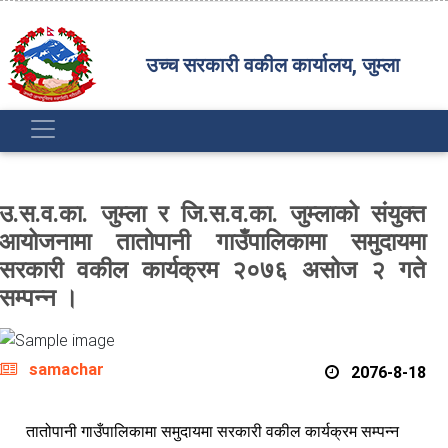
उच्च सरकारी वकील कार्यालय, जुम्ला
उ.स.व.का. जुम्ला र जि.स.व.का. जुम्लाको संयुक्त
आयोजनामा तातोपानी गाउँपालिकामा समुदायमा
सरकारी वकील कार्यक्रम २०७६ असोज २ गते
सम्पन्न ।
samachar
2076-8-18
तातोपानी गाउँपालिकामा समुदायमा सरकारी वकील कार्यक्रम सम्पन्न