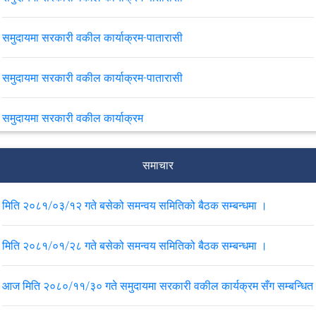
समुदायमा सरकारी वकील कार्याक्रम-पातारासी
समुदायमा सरकारी वकील कार्याक्रम-पातारासी
समुदायमा सरकारी वकील कार्याक्रम
बढुवाको नतिजा प्रकाशन गरिएको सम्बन्धमा ।
समाचार
मिति २०८१/०३/१२ गते बसेको समन्वय समितिको बैठक सम्बन्धमा ।
VIEW ALL
मिति २०८१/०१/२८ गते बसेको समन्वय समितिको बैठक सम्बन्धमा ।
आज मिति २०८०/११/३० गते समुदायमा सरकारी वकील कार्यक्रम सँग सम्बन्धित