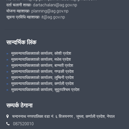
दर्ता चलानी शाखाः dartachalani@ag.gov.np
योजना महाशाखाः planning@ag.gov.np
सूचना प्रविधि महाशाखाः it@ag.gov.np
सान्दर्भिक लिंक
मुख्यन्यायाधिवक्ताको कार्यालय, कोशी प्रदेश
मुख्यन्यायाधिवक्ताको कार्यालय, मधेस प्रदेश
मुख्यन्यायाधिवक्ताको कार्यालय, बाग्मती प्रदेश
मुख्यन्यायाधिवक्ताको कार्यालय, गण्डकी प्रदेश
मुख्यन्यायाधिवक्ताको कार्यालय, लुम्बिनी प्रदेश
मुख्यन्यायाधिवक्ताको कार्यालय, कर्णाली प्रदेश
मुख्यन्यायाधिवक्ताको कार्यालय, सुदुरपश्चिम प्रदेश
सम्पर्क ठेगाना
चन्दननाथ नगरपालिका वडा नं. ६ विजयनगर , जुम्ला, कर्णाली प्रदेश, नेपाल
087520010