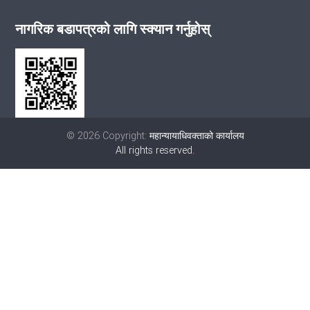
नागरिक बडापत्रको लागि स्क्यान गर्नुहोस्
© 2026 Copyright:
महान्यायाधिवक्ताको कार्यालय
All rights reserved.