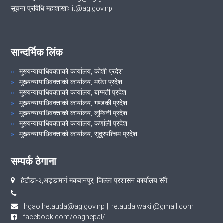
सूचना प्रविधि महाशाखाः it@ag.gov.np
सान्दर्भिक लिंक
मुख्यन्यायाधिवक्ताको कार्यालय, कोशी प्रदेश
मुख्यन्यायाधिवक्ताको कार्यालय, मधेस प्रदेश
मुख्यन्यायाधिवक्ताको कार्यालय, बाग्मती प्रदेश
मुख्यन्यायाधिवक्ताको कार्यालय, गण्डकी प्रदेश
मुख्यन्यायाधिवक्ताको कार्यालय, लुम्बिनी प्रदेश
मुख्यन्यायाधिवक्ताको कार्यालय, कर्णाली प्रदेश
मुख्यन्यायाधिवक्ताको कार्यालय, सुदुरपश्चिम प्रदेश
सम्पर्क ठेगाना
हेटौडा-२,अड्डामार्ग मकवानपुर, जिल्ला प्रशासन कार्यालय संगै
hgao.hetauda@ag.gov.np
|
hetauda.wakil@gmail.com
facebook.com/oagnepal/