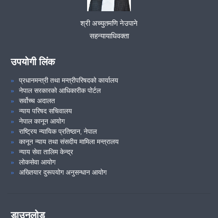
श्री अच्युतमणि नेउपाने
सहन्यायाधिवक्ता
उपयोगी लिंक
प्रधानमन्त्री तथा मन्त्रीपरिषदको कार्यालय
नेपाल सरकारको आधिकारीक पोर्टल
सर्वोच्च अदालत
न्याय परिषद सचिवालय
नेपाल कानून आयोग
राष्ट्रिय न्यायिक प्रतिष्ठान, नेपाल
कानून न्याय तथा संसदीय मामिला मन्त्रालय
न्याय सेवा तालिम केन्द्र
लोकसेवा आयोग
अख्तियार दुरूपयोग अनुसन्धान आयोग
डाउनलोड