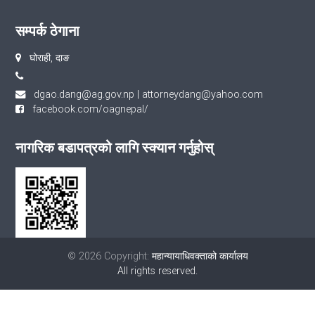
सम्पर्क ठेगाना
घोराही, दाङ
dgao.dang@ag.gov.np
|
attorneydang@yahoo.com
facebook.com/oagnepal/
नागरिक बडापत्रको लागि स्क्यान गर्नुहोस्
© 2026 Copyright:
महान्यायाधिवक्ताको कार्यालय
All rights reserved.