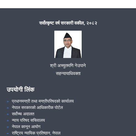
सर्वोत्कृष्ट वर्ष सरकारी वकील, २०८२
श्री अच्युतमणि नेउपाने
सहन्यायाधिवक्ता
उपयोगी लिंक
प्रधानमन्त्री तथा मन्त्रीपरिषदको कार्यालय
नेपाल सरकारको आधिकारीक पोर्टल
सर्वोच्च अदालत
न्याय परिषद सचिवालय
नेपाल कानून आयोग
राष्ट्रिय न्यायिक प्रतिष्ठान, नेपाल