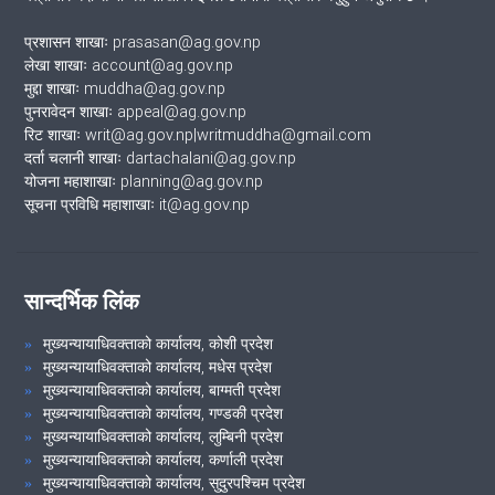
प्रशासन शाखाः prasasan@ag.gov.np
लेखा शाखाः account@ag.gov.np
मुद्दा शाखाः muddha@ag.gov.np
पुनरावेदन शाखाः appeal@ag.gov.np
रिट शाखाः writ@ag.gov.np|writmuddha@gmail.com
दर्ता चलानी शाखाः dartachalani@ag.gov.np
योजना महाशाखाः planning@ag.gov.np
सूचना प्रविधि महाशाखाः it@ag.gov.np
सान्दर्भिक लिंक
मुख्यन्यायाधिवक्ताको कार्यालय, कोशी प्रदेश
मुख्यन्यायाधिवक्ताको कार्यालय, मधेस प्रदेश
मुख्यन्यायाधिवक्ताको कार्यालय, बाग्मती प्रदेश
मुख्यन्यायाधिवक्ताको कार्यालय, गण्डकी प्रदेश
मुख्यन्यायाधिवक्ताको कार्यालय, लुम्बिनी प्रदेश
मुख्यन्यायाधिवक्ताको कार्यालय, कर्णाली प्रदेश
मुख्यन्यायाधिवक्ताको कार्यालय, सुदुरपश्चिम प्रदेश