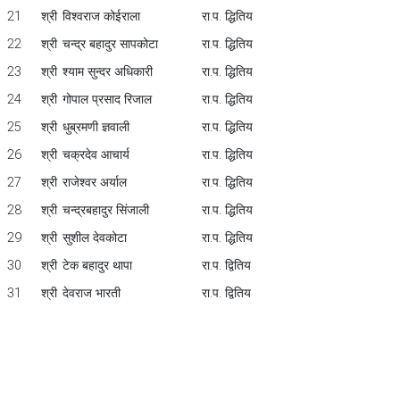
21
श्री
विश्वराज कोईराला
रा.प. द्धितिय
22
श्री
चन्द्र बहादुर सापकोटा
रा.प. द्धितिय
23
श्री
श्याम सुन्दर अधिकारी
रा.प. द्धितिय
24
श्री
गोपाल प्रसाद रिजाल
रा.प. द्धितिय
25
श्री
धुब्रमणी ज्ञवाली
रा.प. द्धितिय
26
श्री
चक्रदेव आचार्य
रा.प. द्धितिय
27
श्री
राजेश्वर अर्याल
रा.प. द्धितिय
28
श्री
चन्द्रबहादुर सिंजाली
रा.प. द्धितिय
29
श्री
सुशील देवकोटा
रा.प. द्धितिय
30
श्री
टेक बहादुर थापा
रा.प. द्वितिय
31
श्री
देवराज भारती
रा.प. द्वितिय